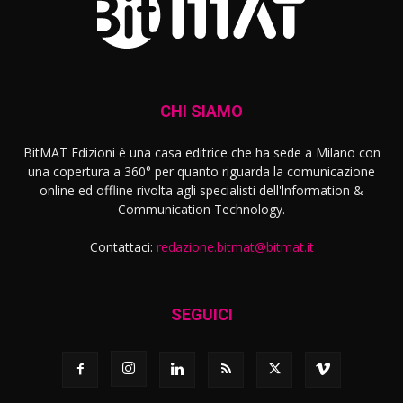
CHI SIAMO
BitMAT Edizioni è una casa editrice che ha sede a Milano con
una copertura a 360° per quanto riguarda la comunicazione
online ed offline rivolta agli specialisti dell'lnformation &
Communication Technology.
Contattaci:
redazione.bitmat@bitmat.it
SEGUICI