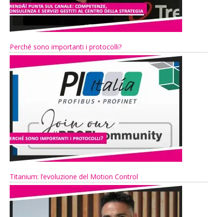
Perché sono importanti i protocolli?
Titanium: l’evoluzione del Motion Control