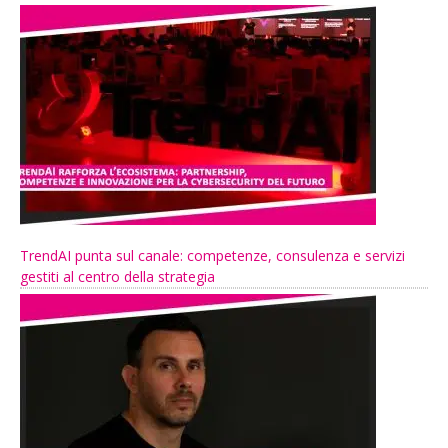
TrendAI punta sul canale: competenze, consulenza e servizi
gestiti al centro della strategia