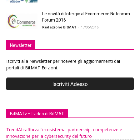
Le novità di Intergic al Ecommerce Netcomm
Forum 2016
Redazione BitMAT
-
17/05/2016
Newsletter
Iscriviti alla Newsletter per ricevere gli aggiornamenti dai
portali di BitMAT Edizioni.
BitMATv – I video di BitMAT
TrendAI rafforza l’ecosistema: partnership, competenze e
innovazione per la cybersecurity del futuro