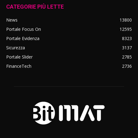
CATEGORIE PIÙ LETTE
News
13800
Portale Focus On
12595
Portale Evidenza
8323
Sicurezza
3137
Portale Slider
2785
FinanceTech
2736