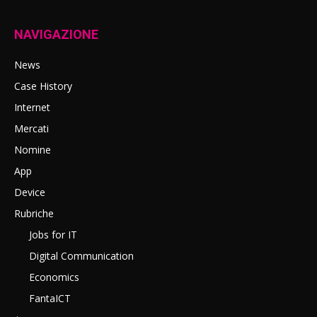
NAVIGAZIONE
News
Case History
Internet
Mercati
Nomine
App
Device
Rubriche
Jobs for IT
Digital Communication
Economics
FantaICT