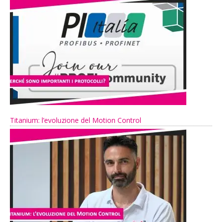
Titanium: l’evoluzione del Motion Control