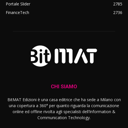
Portale Slider
2785
FinanceTech
2736
CHI SIAMO
BitMAT Edizioni è una casa editrice che ha sede a Milano con
una copertura a 360° per quanto riguarda la comunicazione
online ed offline rivolta agli specialisti dell'lnformation &
Communication Technology.