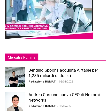
Mercati e Nomine
Bending Spoons acquista Airtable per
1,285 miliardi di dollari
Redazione BitMAT
-
05/08/2026
Andrea Carcano nuovo CEO di Nozomi
Networks
Redazione BitMAT
-
30/07/2026