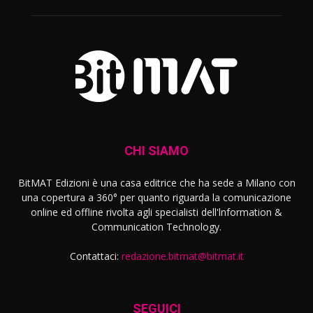
CHI SIAMO
BitMAT Edizioni è una casa editrice che ha sede a Milano con
una copertura a 360° per quanto riguarda la comunicazione
online ed offline rivolta agli specialisti dell'lnformation &
Communication Technology.
Contattaci:
redazione.bitmat@bitmat.it
SEGUICI