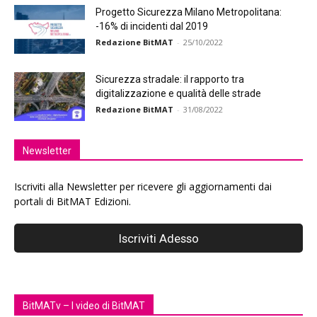
Progetto Sicurezza Milano Metropolitana:
-16% di incidenti dal 2019
Redazione BitMAT
-
25/10/2022
Sicurezza stradale: il rapporto tra
digitalizzazione e qualità delle strade
Redazione BitMAT
-
31/08/2022
Newsletter
Iscriviti alla Newsletter per ricevere gli aggiornamenti dai
portali di BitMAT Edizioni.
BitMATv – I video di BitMAT