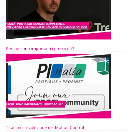
Perché sono importanti i protocolli?
Titanium: l’evoluzione del Motion Control