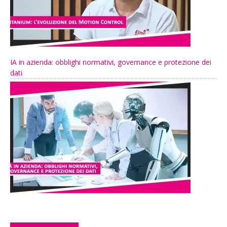
IA in azienda: obblighi normativi, governance e protezione dei
dati