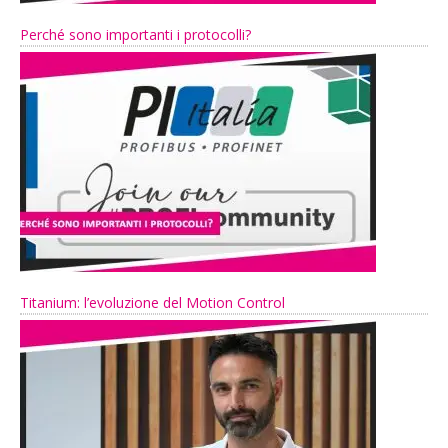
Perché sono importanti i protocolli?
Titanium: l’evoluzione del Motion Control