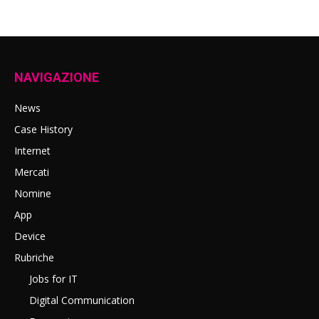
NAVIGAZIONE
News
Case History
Internet
Mercati
Nomine
App
Device
Rubriche
Jobs for IT
Digital Communication