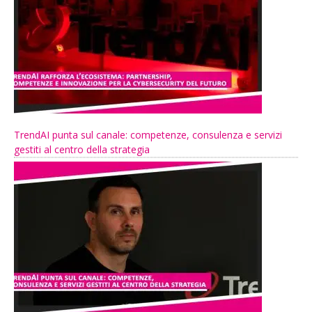
TrendAI punta sul canale: competenze, consulenza e servizi
gestiti al centro della strategia