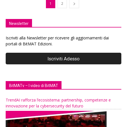
1
2
Newsletter
Iscriviti alla Newsletter per ricevere gli aggiornamenti dai
portali di BitMAT Edizioni.
BitMATv – I video di BitMAT
TrendAI rafforza l’ecosistema: partnership, competenze e
innovazione per la cybersecurity del futuro