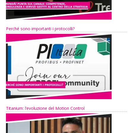
Perché sono importanti i protocolli?
Titanium: l’evoluzione del Motion Control