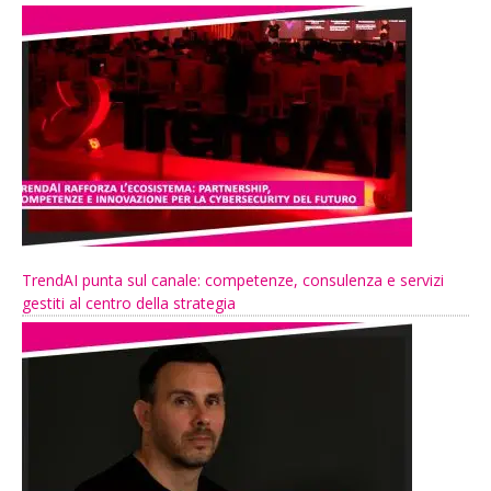
TrendAI punta sul canale: competenze, consulenza e servizi
gestiti al centro della strategia