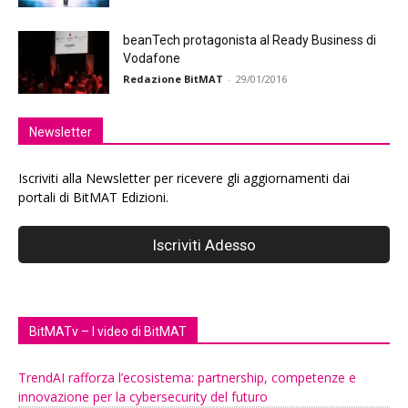
beanTech protagonista al Ready Business di
Vodafone
Redazione BitMAT
-
29/01/2016
Newsletter
Iscriviti alla Newsletter per ricevere gli aggiornamenti dai
portali di BitMAT Edizioni.
BitMATv – I video di BitMAT
TrendAI rafforza l’ecosistema: partnership, competenze e
innovazione per la cybersecurity del futuro