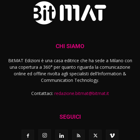
CHI SIAMO
BitMAT Edizioni è una casa editrice che ha sede a Milano con
una copertura a 360° per quanto riguarda la comunicazione
online ed offline rivolta agli specialisti dell'lnformation &
Communication Technology.
Contattaci:
redazione.bitmat@bitmat.it
SEGUICI