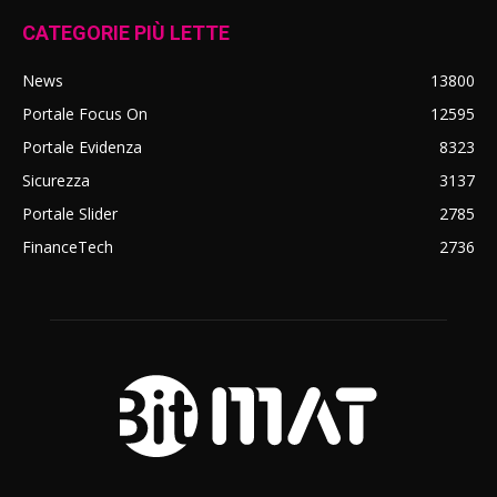
CATEGORIE PIÙ LETTE
News
13800
Portale Focus On
12595
Portale Evidenza
8323
Sicurezza
3137
Portale Slider
2785
FinanceTech
2736