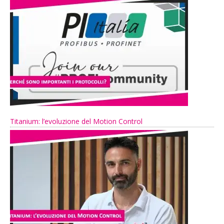
Titanium: l’evoluzione del Motion Control