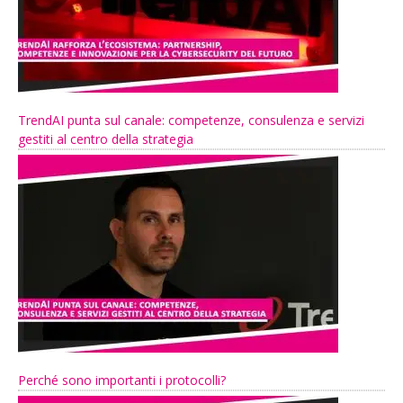
TrendAI punta sul canale: competenze, consulenza e servizi
gestiti al centro della strategia
Perché sono importanti i protocolli?