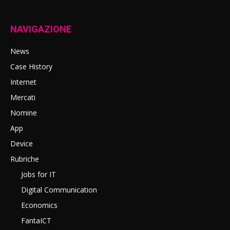
NAVIGAZIONE
News
Case History
Internet
Mercati
Nomine
App
Device
Rubriche
Jobs for IT
Digital Communication
Economics
FantaICT