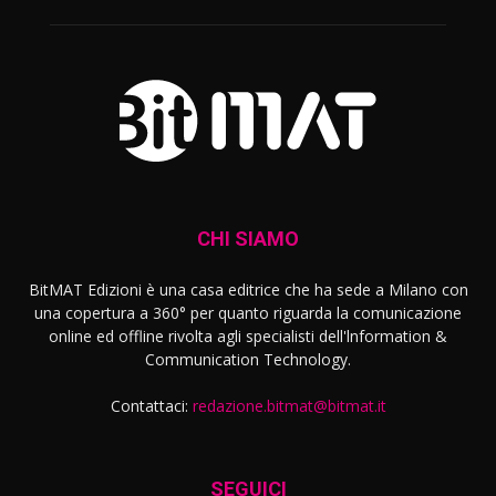
CHI SIAMO
BitMAT Edizioni è una casa editrice che ha sede a Milano con
una copertura a 360° per quanto riguarda la comunicazione
online ed offline rivolta agli specialisti dell'lnformation &
Communication Technology.
Contattaci:
redazione.bitmat@bitmat.it
SEGUICI