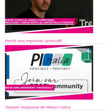
Perché sono importanti i protocolli?
Titanium: l’evoluzione del Motion Control