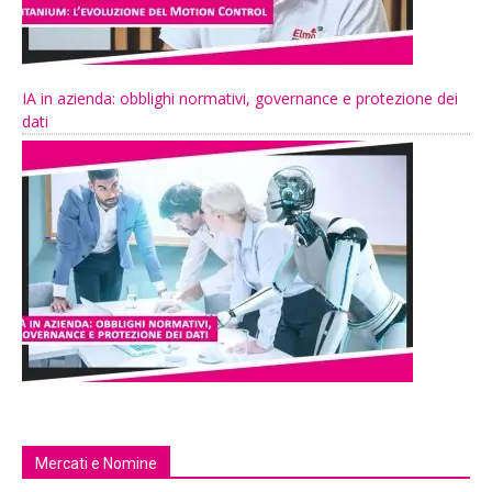
IA in azienda: obblighi normativi, governance e protezione dei
dati
Mercati e Nomine