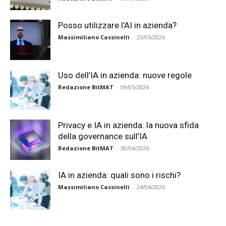
Posso utilizzare l’AI in azienda?
Massimiliano Cassinelli
-
23/05/2026
Uso dell’IA in azienda: nuove regole
Redazione BitMAT
-
09/05/2026
Privacy e IA in azienda: la nuova sfida
della governance sull’IA
Redazione BitMAT
-
30/04/2026
IA in azienda: quali sono i rischi?
Massimiliano Cassinelli
-
24/04/2026