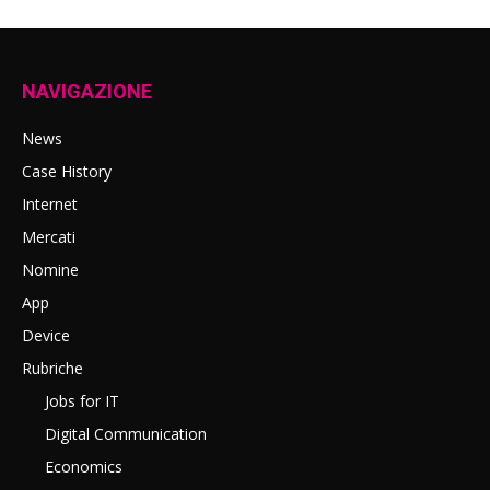
NAVIGAZIONE
News
Case History
Internet
Mercati
Nomine
App
Device
Rubriche
Jobs for IT
Digital Communication
Economics