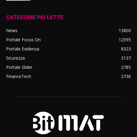
CATEGORIE PIÙ LETTE
News
13800
Portale Focus On
12595
Portale Evidenza
8323
Sicurezza
3137
Portale Slider
2785
FinanceTech
2736