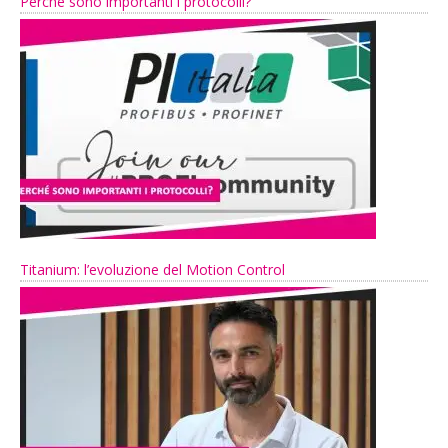
Perché sono importanti i protocolli?
Titanium: l’evoluzione del Motion Control