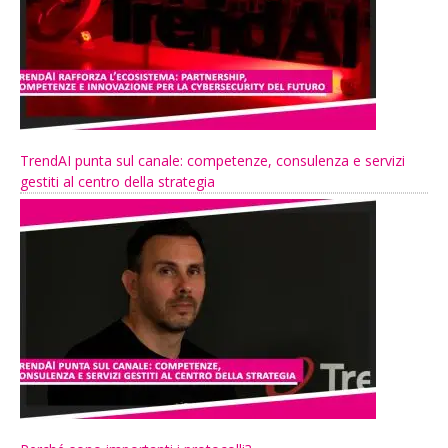
TrendAI punta sul canale: competenze, consulenza e servizi
gestiti al centro della strategia