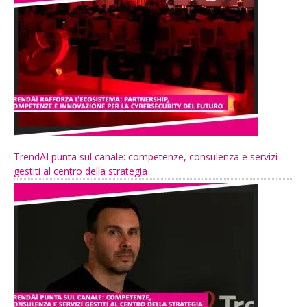
TrendAI punta sul canale: competenze, consulenza e servizi
gestiti al centro della strategia