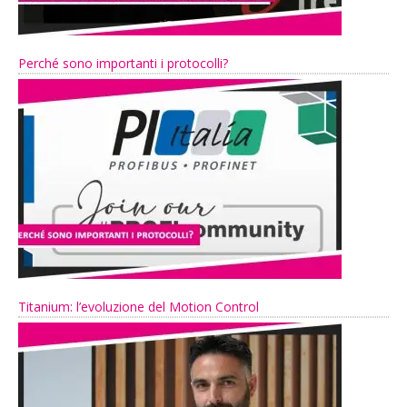
Perché sono importanti i protocolli?
Titanium: l’evoluzione del Motion Control