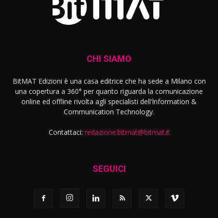
CHI SIAMO
BitMAT Edizioni è una casa editrice che ha sede a Milano con
una copertura a 360° per quanto riguarda la comunicazione
online ed offline rivolta agli specialisti dell'lnformation &
Communication Technology.
Contattaci:
redazione.bitmat@bitmat.it
SEGUICI