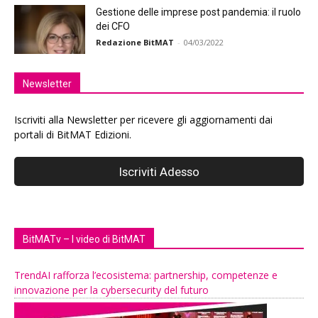
Gestione delle imprese post pandemia: il ruolo
dei CFO
Redazione BitMAT
-
04/03/2022
Newsletter
Iscriviti alla Newsletter per ricevere gli aggiornamenti dai
portali di BitMAT Edizioni.
BitMATv – I video di BitMAT
TrendAI rafforza l’ecosistema: partnership, competenze e
innovazione per la cybersecurity del futuro