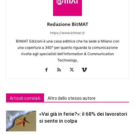
Redazione BitMAT
https://www.bitmat.it/
BitMAT Edizioni è una casa editrice che ha sede a Milano con
una copertura a 360° per quanto riguarda la comunicazione
rivolta agli specialisti dell'lnformation & Communication
Technology.
Articoli correlati
Altro dello stesso autore
«Vai già in ferie?»: il 68% dei lavoratori
si sente in colpa