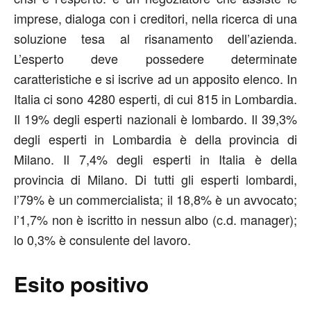
imprese, dialoga con i creditori, nella ricerca di una
soluzione tesa al risanamento dell’azienda.
L’esperto deve possedere determinate
caratteristiche e si iscrive ad un apposito elenco. In
Italia ci sono 4280 esperti, di cui 815 in Lombardia.
Il 19% degli esperti nazionali è lombardo. Il 39,3%
degli esperti in Lombardia è della provincia di
Milano. Il 7,4% degli esperti in Italia è della
provincia di Milano. Di tutti gli esperti lombardi,
l’79% è un commercialista; il 18,8% è un avvocato;
l’1,7% non è iscritto in nessun albo (c.d. manager);
lo 0,3% è consulente del lavoro.
Esito positivo