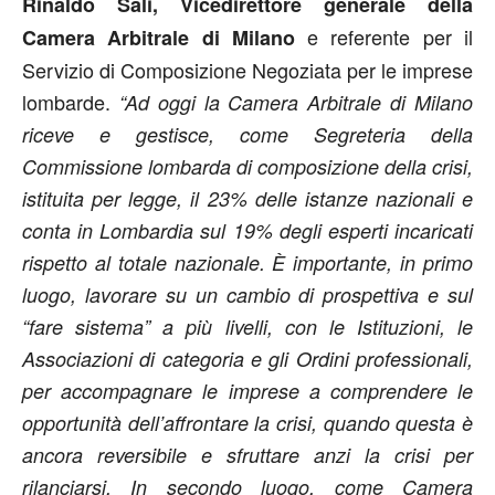
Rinaldo Sali, Vicedirettore generale della
e referente per il
Camera Arbitrale di Milano
Servizio di Composizione Negoziata per le imprese
lombarde.
“Ad oggi
la Camera Arbitrale di Milano
riceve e gestisce, come Segreteria della
Commissione lombarda di composizione della crisi,
istituita per legge, il 23% delle istanze nazionali e
conta in Lombardia sul 19% degli esperti incaricati
rispetto al totale nazionale. È importante, in primo
luogo, lavorare su un cambio di prospettiva e sul
“fare sistema” a più livelli, con le Istituzioni, le
Associazioni di categoria e gli Ordini professionali,
per accompagnare le imprese a comprendere le
opportunità dell’affrontare la crisi, quando questa è
ancora reversibile e sfruttare anzi la crisi per
rilanciarsi. In secondo luogo, come Camera