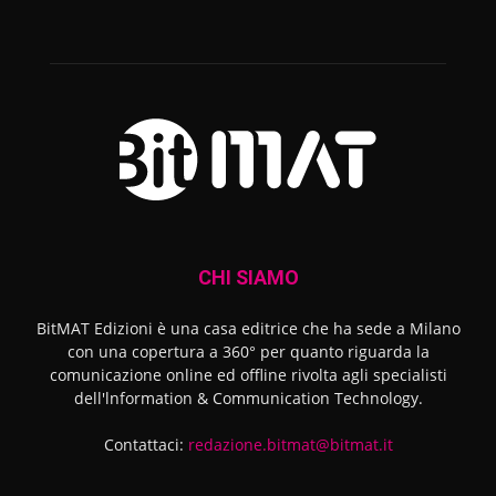
CHI SIAMO
BitMAT Edizioni è una casa editrice che ha sede a Milano
con una copertura a 360° per quanto riguarda la
comunicazione online ed offline rivolta agli specialisti
dell'lnformation & Communication Technology.
Contattaci:
redazione.bitmat@bitmat.it