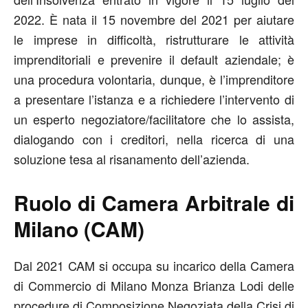
2022. È nata il 15 novembre del 2021 per aiutare
le imprese in difficoltà, ristrutturare le attività
imprenditoriali e prevenire il default aziendale; è
una procedura volontaria, dunque, è l’imprenditore
a presentare l’istanza e a richiedere l’intervento di
un esperto negoziatore/facilitatore che lo assista,
dialogando con i creditori, nella ricerca di una
soluzione tesa al risanamento dell’azienda.
Ruolo di Camera Arbitrale di
Milano (CAM)
Dal 2021 CAM si occupa su incarico della Camera
di Commercio di Milano Monza Brianza Lodi delle
procedure di Composizione Negoziata della Crisi di