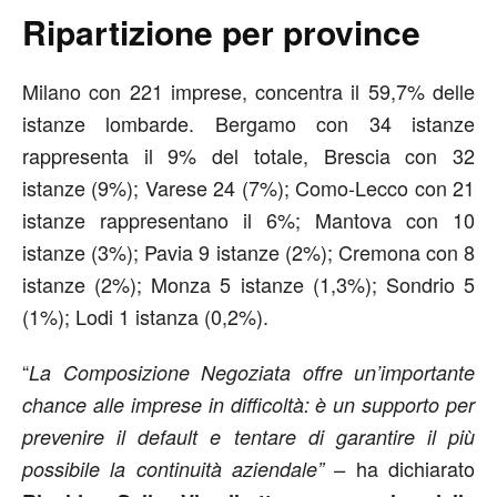
Ripartizione per province
Milano con 221 imprese, concentra il 59,7% delle
istanze lombarde. Bergamo con 34 istanze
rappresenta il 9% del totale, Brescia con 32
istanze (9%); Varese 24 (7%); Como-Lecco con 21
istanze rappresentano il 6%; Mantova con 10
istanze (3%); Pavia 9 istanze (2%); Cremona con 8
istanze (2%); Monza 5 istanze (1,3%); Sondrio 5
(1%); Lodi 1 istanza (0,2%).
“
La Composizione Negoziata offre un’importante
chance alle imprese in difficoltà: è un supporto per
prevenire il default e tentare di garantire il più
ha dichiarato
possibile la continuità aziendale”
–