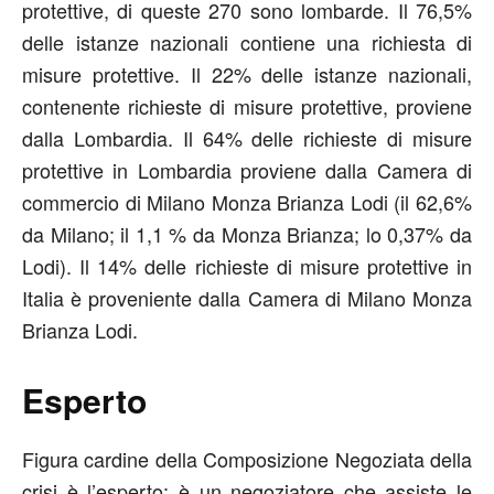
protettive, di queste 270 sono lombarde. Il 76,5%
delle istanze nazionali contiene una richiesta di
misure protettive. Il 22% delle istanze nazionali,
contenente richieste di misure protettive, proviene
dalla Lombardia. Il 64% delle richieste di misure
protettive in Lombardia proviene dalla Camera di
commercio di Milano Monza Brianza Lodi (il 62,6%
da Milano; il 1,1 % da Monza Brianza; lo 0,37% da
Lodi). Il 14% delle richieste di misure protettive in
Italia è proveniente dalla Camera di Milano Monza
Brianza Lodi.
Esperto
Figura cardine della Composizione Negoziata della
crisi è l’esperto: è un negoziatore che assiste le