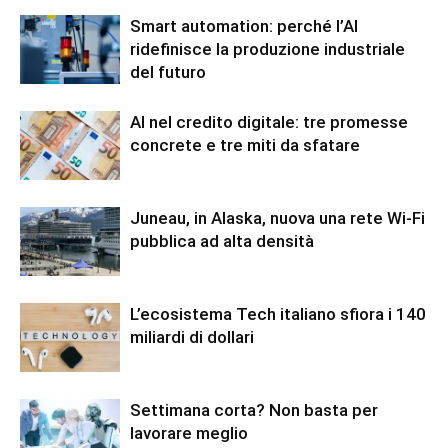
Smart automation: perché l’AI
ridefinisce la produzione industriale
del futuro
AI nel credito digitale: tre promesse
concrete e tre miti da sfatare
Juneau, in Alaska, nuova una rete Wi-Fi
pubblica ad alta densità
L’ecosistema Tech italiano sfiora i 140
miliardi di dollari
Settimana corta? Non basta per
lavorare meglio