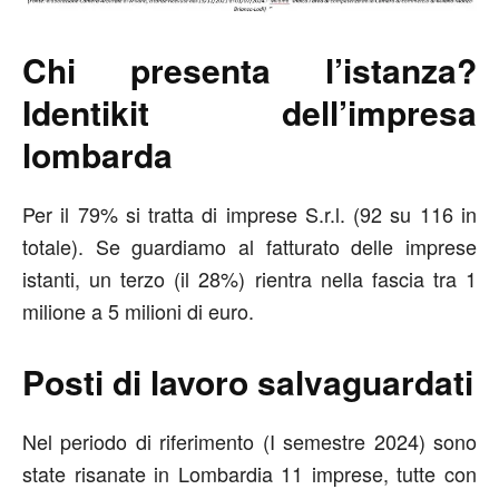
Chi presenta l’istanza?
Identikit dell’impresa
lombarda
Per il 79% si tratta di imprese S.r.l. (92 su 116 in
totale). Se guardiamo al fatturato delle imprese
istanti, un terzo (il 28%) rientra nella fascia tra 1
milione a 5 milioni di euro.
Posti di lavoro salvaguardati
Nel periodo di riferimento (I semestre 2024) sono
state risanate in Lombardia 11 imprese, tutte con