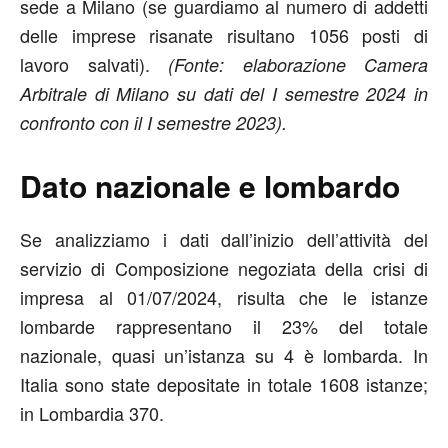
sede a Milano (se guardiamo al numero di addetti
delle imprese risanate risultano 1056 posti di
lavoro salvati).
(Fonte: elaborazione Camera
Arbitrale di Milano su dati del I semestre 2024 in
confronto con il I semestre 2023).
Dato nazionale e lombardo
Se analizziamo i dati dall’inizio dell’attività del
servizio di Composizione negoziata della crisi di
impresa al 01/07/2024, risulta che le istanze
lombarde rappresentano il 23% del totale
nazionale, quasi un’istanza su 4 è lombarda. In
Italia sono state depositate in totale 1608 istanze;
in Lombardia 370.