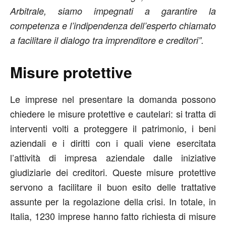
Arbitrale, siamo impegnati a garantire la
competenza e l’indipendenza dell’esperto chiamato
a facilitare il dialogo tra imprenditore e creditori”.
Misure protettive
Le imprese nel presentare la domanda possono
chiedere le misure protettive e cautelari: si tratta di
interventi volti a proteggere il patrimonio, i beni
aziendali e i diritti con i quali viene esercitata
l’attività di impresa aziendale dalle iniziative
giudiziarie dei creditori. Queste misure protettive
servono a facilitare il buon esito delle trattative
assunte per la regolazione della crisi. In totale, in
Italia, 1230 imprese hanno fatto richiesta di misure