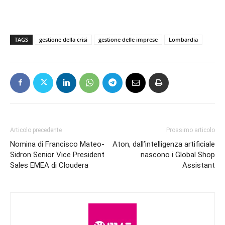
TAGS
gestione della crisi
gestione delle imprese
Lombardia
Articolo precedente
Prossimo articolo
Nomina di Francisco Mateo-
Aton, dall’intelligenza artificiale
Sidron Senior Vice President
nascono i Global Shop
Sales EMEA di Cloudera
Assistant