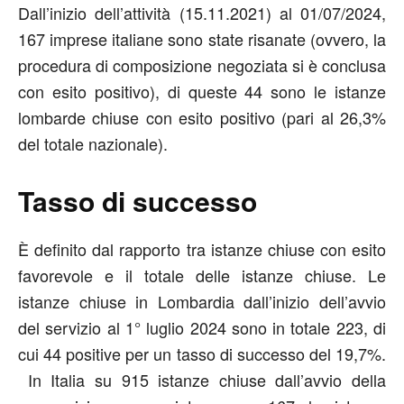
Dall’inizio dell’attività (15.11.2021) al 01/07/2024,
167 imprese italiane sono state risanate (ovvero, la
procedura di composizione negoziata si è conclusa
con esito positivo), di queste 44 sono le istanze
lombarde chiuse con esito positivo (pari al 26,3%
del totale nazionale).
Tasso di successo
È definito dal rapporto tra istanze chiuse con esito
favorevole e il totale delle istanze chiuse. Le
istanze chiuse in Lombardia dall’inizio dell’avvio
del servizio al 1° luglio 2024 sono in totale 223, di
cui 44 positive per un tasso di successo del 19,7%.
In Italia su 915 istanze chiuse dall’avvio della