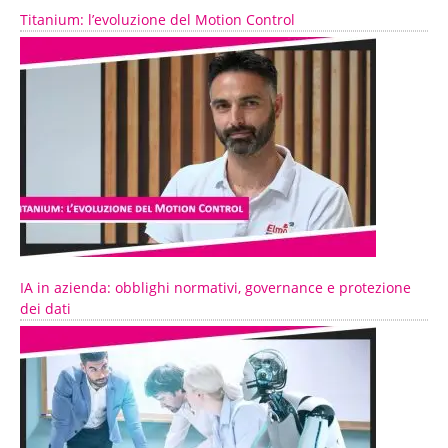
Titanium: l’evoluzione del Motion Control
IA in azienda: obblighi normativi, governance e protezione
dei dati