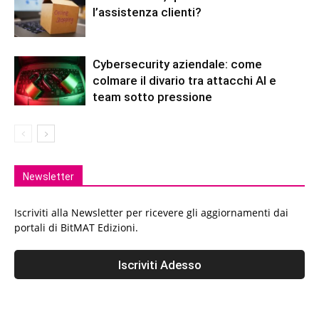
l’assistenza clienti?
Cybersecurity aziendale: come
colmare il divario tra attacchi AI e
team sotto pressione
Newsletter
Iscriviti alla Newsletter per ricevere gli aggiornamenti dai
portali di BitMAT Edizioni.