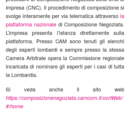
impresa (CNC). Il procedimento di composizione si
svolge interamente per via telematica attraverso
la
piattaforma nazionale
di Composizione Negoziata.
L’impresa presenta l’istanza direttamente sulla
piattaforma. Presso CAM sono tenuti gli elenchi
degli esperti lombardi e sempre presso la stessa
Camera Arbitrale opera la Commissione regionale
incaricata di nominare gli esperti per i casi di tutta
la Lombardia.
Si veda anche il sito web
https://composizionenegoziata.camcom.it/ocriWeb/
#/home