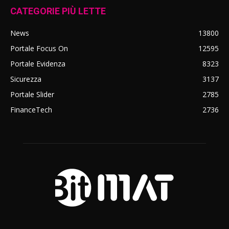
CATEGORIE PIÙ LETTE
News
13800
Portale Focus On
12595
Portale Evidenza
8323
Sicurezza
3137
Portale Slider
2785
FinanceTech
2736