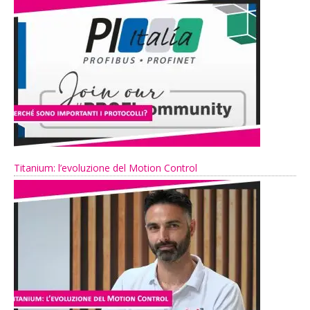
Titanium: l’evoluzione del Motion Control