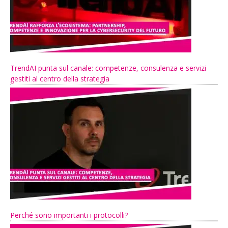
TrendAI punta sul canale: competenze, consulenza e servizi
gestiti al centro della strategia
Perché sono importanti i protocolli?