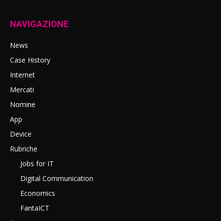
NAVIGAZIONE
News
Case History
Internet
Mercati
Nomine
App
Device
Rubriche
Jobs for IT
Digital Communication
Economics
FantaICT