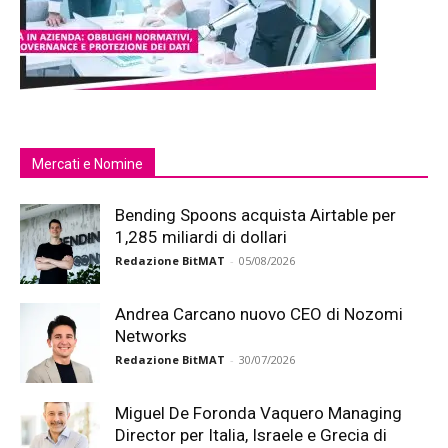
Mercati e Nomine
Bending Spoons acquista Airtable per
1,285 miliardi di dollari
Redazione BitMAT
-
05/08/2026
Andrea Carcano nuovo CEO di Nozomi
Networks
Redazione BitMAT
-
30/07/2026
Miguel De Foronda Vaquero Managing
Director per Italia, Israele e Grecia di