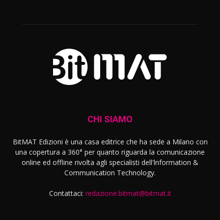
CHI SIAMO
BitMAT Edizioni è una casa editrice che ha sede a Milano con
una copertura a 360° per quanto riguarda la comunicazione
online ed offline rivolta agli specialisti dell'lnformation &
Communication Technology.
Contattaci:
redazione.bitmat@bitmat.it