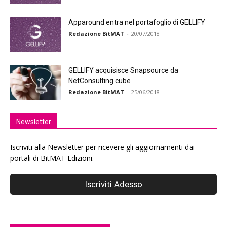
Apparound entra nel portafoglio di GELLIFY
Redazione BitMAT
-
20/07/2018
GELLIFY acquisisce Snapsource da
NetConsulting cube
Redazione BitMAT
-
25/06/2018
Newsletter
Iscriviti alla Newsletter per ricevere gli aggiornamenti dai
portali di BitMAT Edizioni.