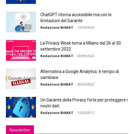
ChatGPT ritorna accessibile ma con le
limitazioni del Garante
Redazione BitMAT
-
13/04/2023
La Privacy Week torna a Milano dal 26 al 30
settembre 2022
Redazione BitMAT
-
08/09/2022
Alternativa a Google Analytics: è tempo di
cambiare
Redazione BitMAT
-
28/06/2022
Un Garante della Privacy forte per proteggere i
nostri dati
Redazione BitMAT
-
15/06/2017
Newsletter