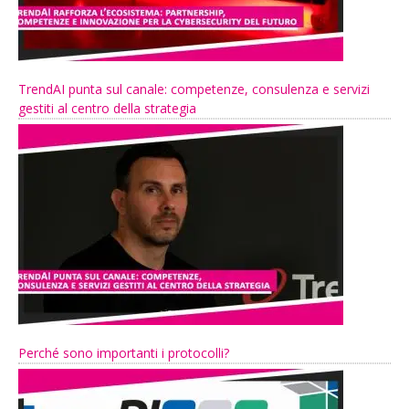
TrendAI punta sul canale: competenze, consulenza e servizi
gestiti al centro della strategia
Perché sono importanti i protocolli?