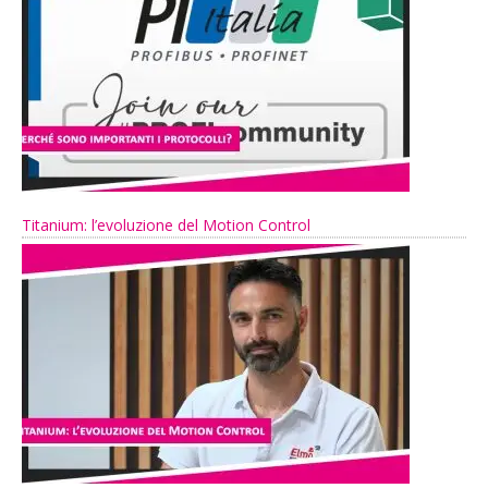
Titanium: l’evoluzione del Motion Control