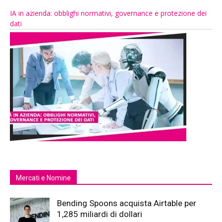
IA in azienda: obblighi normativi, governance e protezione dei
dati
Mercati e Nomine
Bending Spoons acquista Airtable per
1,285 miliardi di dollari