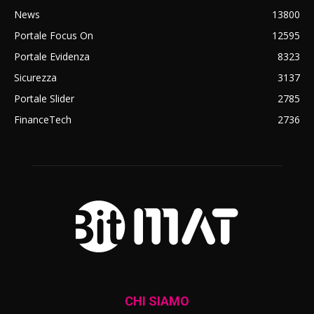
News
13800
Portale Focus On
12595
Portale Evidenza
8323
Sicurezza
3137
Portale Slider
2785
FinanceTech
2736
CHI SIAMO