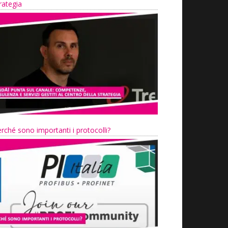
rategia
rché sono importanti i protocolli?