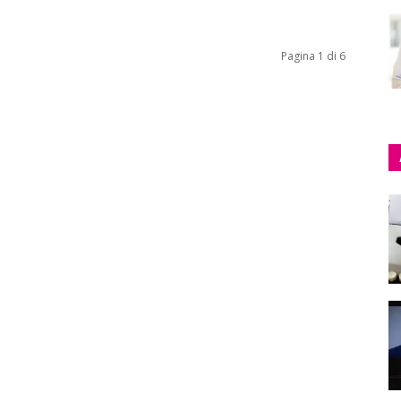
Pagina 1 di 6