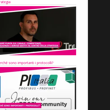
rategia
rché sono importanti i protocolli?