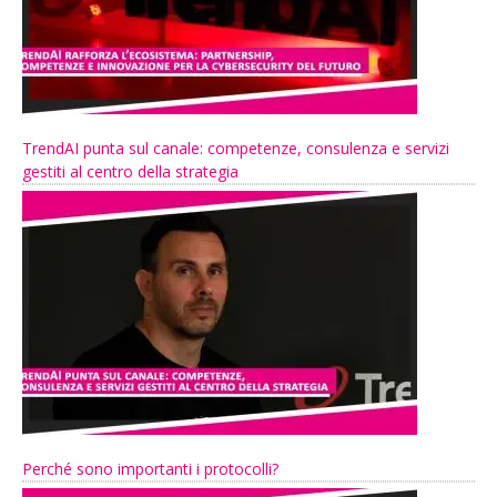
TrendAI punta sul canale: competenze, consulenza e servizi
gestiti al centro della strategia
Perché sono importanti i protocolli?