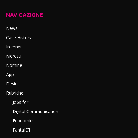
NAVIGAZIONE
News
Case History
Internet
Mercati
Nomine
App
Device
Rubriche
Jobs for IT
Digital Communication
Economics
FantaICT