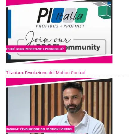
Titanium: l’evoluzione del Motion Control