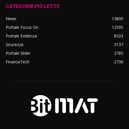
CATEGORIE PIÙ LETTE
News
13800
Portale Focus On
12595
Portale Evidenza
8323
Sicurezza
3137
Portale Slider
2785
FinanceTech
2736