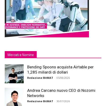
Mercati e Nomine
Bending Spoons acquista Airtable per
1,285 miliardi di dollari
Redazione BitMAT
-
05/08/2026
Andrea Carcano nuovo CEO di Nozomi
Networks
Redazione BitMAT
-
30/07/2026