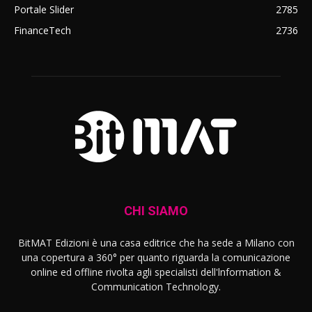
Portale Slider
2785
FinanceTech
2736
CHI SIAMO
BitMAT Edizioni è una casa editrice che ha sede a Milano con
una copertura a 360° per quanto riguarda la comunicazione
online ed offline rivolta agli specialisti dell'lnformation &
Communication Technology.