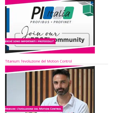
Titanium: l’evoluzione del Motion Control