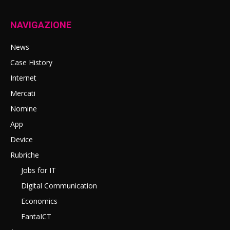
NAVIGAZIONE
News
Case History
Internet
Mercati
Nomine
App
Device
Rubriche
Jobs for IT
Digital Communication
Economics
FantaICT