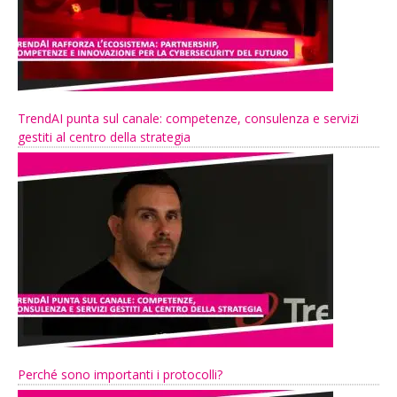
TrendAI punta sul canale: competenze, consulenza e servizi
gestiti al centro della strategia
Perché sono importanti i protocolli?