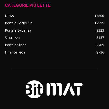
CATEGORIE PIÙ LETTE
News
13800
Portale Focus On
12595
Portale Evidenza
8323
Sicurezza
3137
Portale Slider
2785
FinanceTech
2736