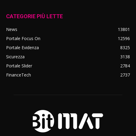
CATEGORIE PIÙ LETTE
News
13801
Portale Focus On
12596
Portale Evidenza
8325
Sicurezza
3138
Portale Slider
2784
FinanceTech
2737