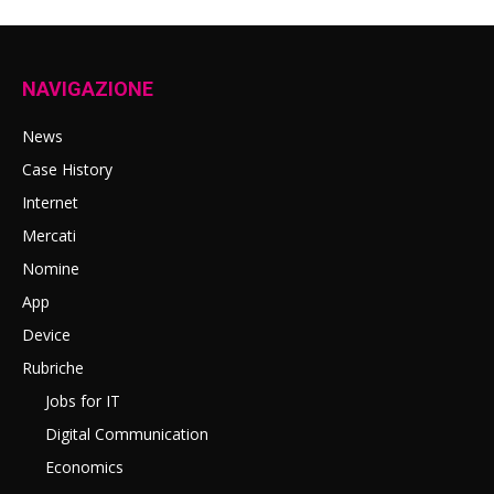
NAVIGAZIONE
News
Case History
Internet
Mercati
Nomine
App
Device
Rubriche
Jobs for IT
Digital Communication
Economics