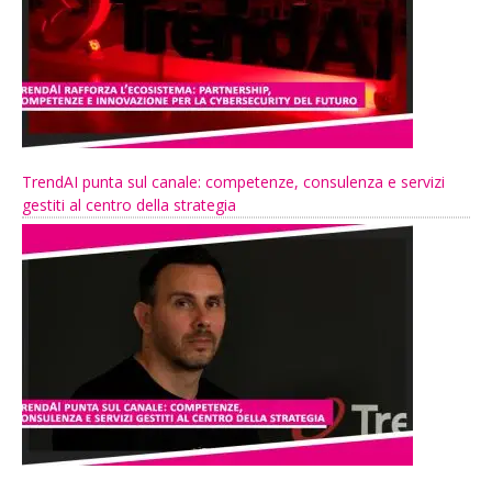
TrendAI punta sul canale: competenze, consulenza e servizi
gestiti al centro della strategia