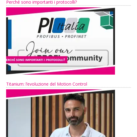
Perché sono importanti i protocolli?
Titanium: l’evoluzione del Motion Control