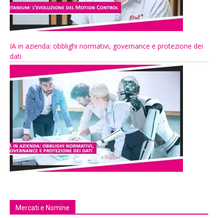
IA in azienda: obblighi normativi, governance e protezione dei
dati
Mercati e Nomine