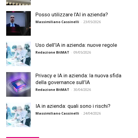
Posso utilizzare l’AI in azienda?
Massimiliano Cassinelli
-
23/05/2026
Uso dell’IA in azienda: nuove regole
Redazione BitMAT
-
09/05/2026
Privacy e IA in azienda: la nuova sfida
della governance sull’IA
Redazione BitMAT
-
30/04/2026
IA in azienda: quali sono i rischi?
Massimiliano Cassinelli
-
24/04/2026