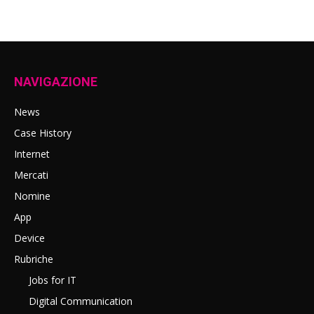
NAVIGAZIONE
News
Case History
Internet
Mercati
Nomine
App
Device
Rubriche
Jobs for IT
Digital Communication