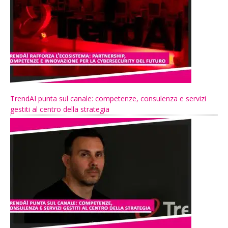
TrendAI punta sul canale: competenze, consulenza e servizi
gestiti al centro della strategia