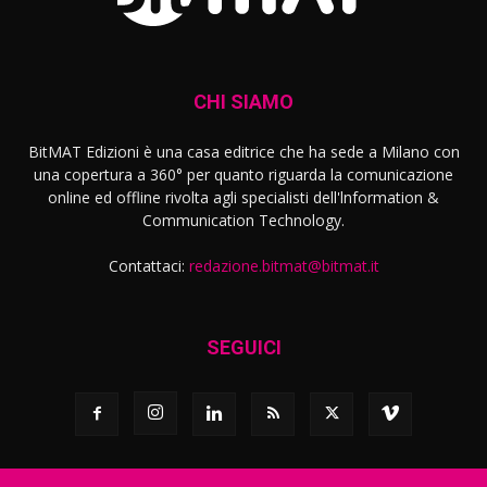
CHI SIAMO
BitMAT Edizioni è una casa editrice che ha sede a Milano con
una copertura a 360° per quanto riguarda la comunicazione
online ed offline rivolta agli specialisti dell'lnformation &
Communication Technology.
Contattaci:
redazione.bitmat@bitmat.it
SEGUICI