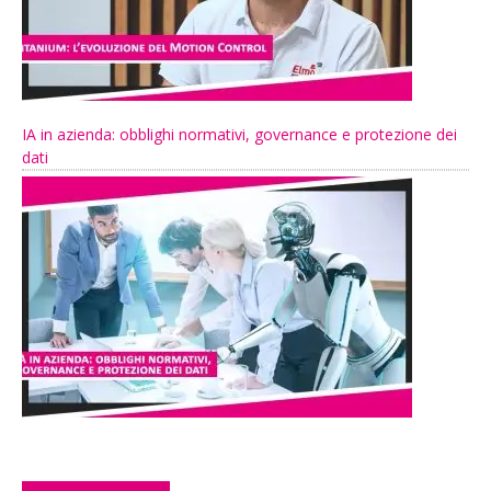
IA in azienda: obblighi normativi, governance e protezione dei
dati