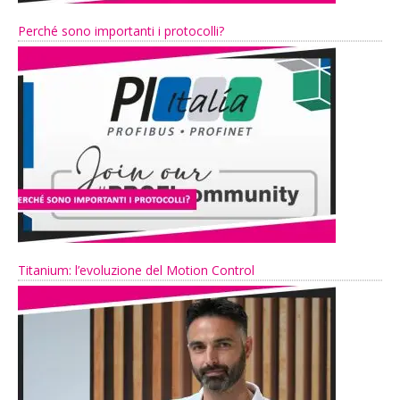
Perché sono importanti i protocolli?
Titanium: l’evoluzione del Motion Control