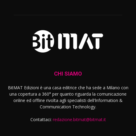
CHI SIAMO
BitMAT Edizioni è una casa editrice che ha sede a Milano con
una copertura a 360° per quanto riguarda la comunicazione
online ed offline rivolta agli specialisti dell'lnformation &
Communication Technology.
Contattaci:
redazione.bitmat@bitmat.it