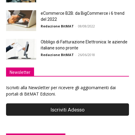
eCommerce B2B: da BigCommerce i 6 trend
del 2022
Redazione BitMAT
-
08/08/2022
Obbligo di Fatturazione Elettronica: le aziende
italiane sono pronte
Redazione BitMAT
-
26/06/2018
Newsletter
Iscriviti alla Newsletter per ricevere gli aggiornamenti dai
portali di BitMAT Edizioni.