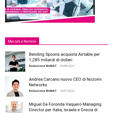
Mercati e Nomine
Bending Spoons acquista Airtable per
1,285 miliardi di dollari
Redazione BitMAT
-
05/08/2026
Andrea Carcano nuovo CEO di Nozomi
Networks
Redazione BitMAT
-
30/07/2026
Miguel De Foronda Vaquero Managing
Director per Italia, Israele e Grecia di