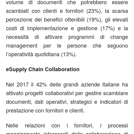
volume di documenti che potrebbero essere
scambiati con clienti e fornitori (23%), la scarsa
percezione dei benefici ottenibili (19%), gli elevati
costi di implementazione e gestione (17%) e la
necessità di attivare programmi di change
management per le persone che seguono
l’operatività quotidiana (13%).
eSupply Chain Collaboration
Nel 2017 il 42% delle grandi aziende italiane ha
attivato progetti collaborativi per gestire scambiare
documenti, dati operativi, strategici e indicatori di
prestazione con fornitori e clienti.
Nelle relazioni con i fornitori, i processi
maggiormente interessati dalla collaborazione di