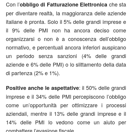
Con l’
che sta
obbligo di Fatturazione Elettronica
per diventare realtà, la maggioranza delle aziende
italiane è pronta. Solo il 5% delle grandi imprese e
il 9% delle PMI non ha ancora deciso come
organizzarsi o non è a conoscenza dell’obbligo
normativo, e percentuali ancora inferiori auspicano
un periodo senza sanzioni (4% delle grandi
aziende e 6% delle PMI) o lo slittamento della data
di partenza (2% e 1%).
: il 50% delle grandi
Positive anche le aspettative
imprese e il 34% delle PMI percepiscono l’obbligo
come un’opportunità per ottimizzare i processi
aziendali, mentre il 13% delle grandi imprese e il
14% delle PMI lo vedono come un aiuto per
combattere l’evasione fiscale.