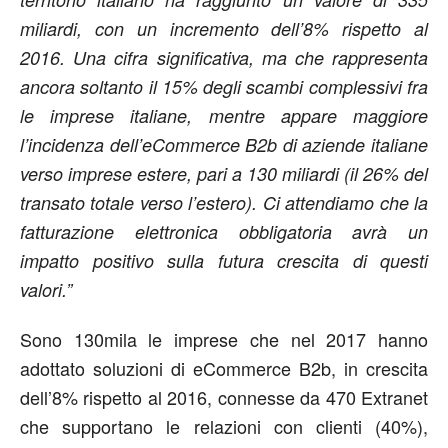
miliardi, con un incremento dell’8% rispetto al
2016. Una cifra significativa, ma che rappresenta
ancora soltanto il 15% degli scambi complessivi fra
le imprese italiane, mentre appare maggiore
l’incidenza dell’eCommerce B2b di aziende italiane
verso imprese estere, pari a 130 miliardi (il 26% del
transato totale verso l’estero). Ci attendiamo che la
fatturazione elettronica obbligatoria avrà un
impatto positivo sulla futura crescita di questi
valori.”
Sono 130mila le imprese che nel 2017 hanno
adottato soluzioni di eCommerce B2b, in crescita
dell’8% rispetto al 2016, connesse da 470 Extranet
che supportano le relazioni con clienti (40%),