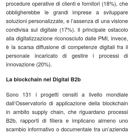
procedure operative di clienti e fornitori (18%), che
obbligherebbe le grandi imprese a sviluppare
soluzioni personalizzate, e l’assenza di una visione
condivisa sul digitale (17%). Il principale ostacolo
alla digitalizzazione riconosciuto dalle PMI, invece,
è la scarsa diffusione di competenze digitali fra il
personale incaricato di gestire i processi di
innovazione (20%).
La blockchain nel Digital B2b
Sono 131 i progetti censiti a livello mondiale
dall’Osservatorio di applicazione della blockchain
in ambito supply chain, che riguardano processi
B2b, rapporti di filiera e implicano almeno uno
scambio informativo o documentale tra un’azienda