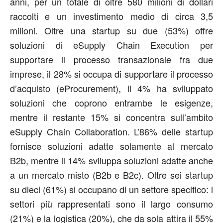
anni, per un totale di oltre 580 milioni di dollari
raccolti e un investimento medio di circa 3,5
milioni. Oltre una startup su due (53%) offre
soluzioni di eSupply Chain Execution per
supportare il processo transazionale fra due
imprese, il 28% si occupa di supportare il processo
d’acquisto (eProcurement), il 4% ha sviluppato
soluzioni che coprono entrambe le esigenze,
mentre il restante 15% si concentra sull’ambito
eSupply Chain Collaboration. L’86% delle startup
fornisce soluzioni adatte solamente al mercato
B2b, mentre il 14% sviluppa soluzioni adatte anche
a un mercato misto (B2b e B2c). Oltre sei startup
su dieci (61%) si occupano di un settore specifico: i
settori più rappresentati sono il largo consumo
(21%) e la logistica (20%), che da sola attira il 55%