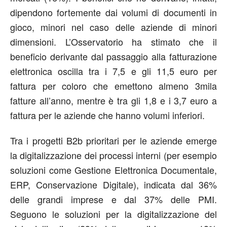
dipendono fortemente dai volumi di documenti in
gioco, minori nel caso delle aziende di minori
dimensioni. L’Osservatorio ha stimato che il
beneficio derivante dal passaggio alla fatturazione
elettronica oscilla tra i 7,5 e gli 11,5 euro per
fattura per coloro che emettono almeno 3mila
fatture all’anno, mentre è tra gli 1,8 e i 3,7 euro a
fattura per le aziende che hanno volumi inferiori.
Tra i progetti B2b prioritari per le aziende emerge
la digitalizzazione dei processi interni (per esempio
soluzioni come Gestione Elettronica Documentale,
ERP, Conservazione Digitale), indicata dal 36%
delle grandi imprese e dal 37% delle PMI.
Seguono le soluzioni per la digitalizzazione del