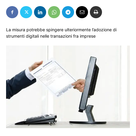
La misura potrebbe spingere ulteriormente l’adozione di
strumenti digitali nelle transazioni fra imprese