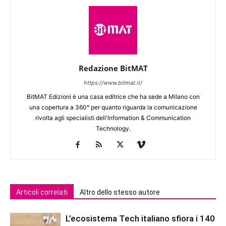
Redazione BitMAT
https://www.bitmat.it/
BitMAT Edizioni è una casa editrice che ha sede a Milano con
una copertura a 360° per quanto riguarda la comunicazione
rivolta agli specialisti dell'lnformation & Communication
Technology.
Articoli correlati
Altro dello stesso autore
L’ecosistema Tech italiano sfiora i 140