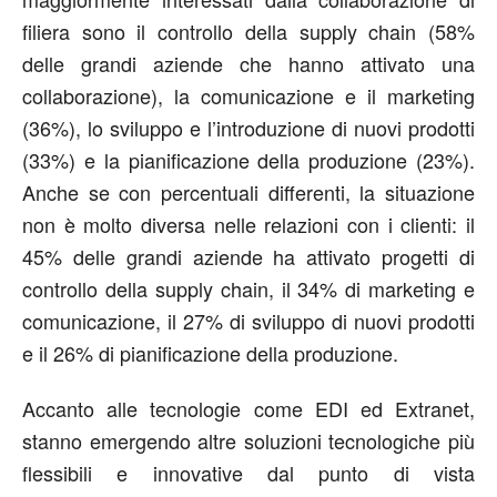
filiera sono il controllo della supply chain (58%
delle grandi aziende che hanno attivato una
collaborazione), la comunicazione e il marketing
(36%), lo sviluppo e l’introduzione di nuovi prodotti
(33%) e la pianificazione della produzione (23%).
Anche se con percentuali differenti, la situazione
non è molto diversa nelle relazioni con i clienti: il
45% delle grandi aziende ha attivato progetti di
controllo della supply chain, il 34% di marketing e
comunicazione, il 27% di sviluppo di nuovi prodotti
e il 26% di pianificazione della produzione.
Accanto alle tecnologie come EDI ed Extranet,
stanno emergendo altre soluzioni tecnologiche più
flessibili e innovative dal punto di vista