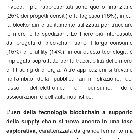
invece, i più rappresentati sono quello finanziario
(25% dei progetti censiti) e la logistica (18%), in cui
la blockchain è solitamente utilizzata per tracciare
le merci e le spedizioni. Le filiere più interessate
dai progetti di blockchain sono il largo consumo
(15%) e le utility (14%), in cui questa tecnologia è
impiegata soprattutto per la tracciabilità delle merci
e il trading di energia. Altre applicazioni si trovano
nell’ambito della pubblica amministrazione, del
lusso, dell’elettronica di consumo, delle
assicurazioni e dell’automobilistico.
L’uso della tecnologia blockchain a supporto
della supply chain si trova ancora in una fase
, caratterizzata da grande fermento ma
esplorativa