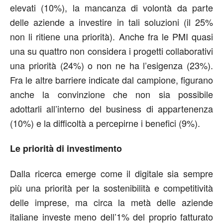
elevati (10%), la mancanza di volontà da parte
delle aziende a investire in tali soluzioni (il 25%
non li ritiene una priorità). Anche fra le PMI quasi
una su quattro non considera i progetti collaborativi
una priorità (24%) o non ne ha l’esigenza (23%).
Fra le altre barriere indicate dal campione, figurano
anche la convinzione che non sia possibile
adottarli all’interno del business di appartenenza
(10%) e la difficoltà a percepirne i benefici (9%).
Le priorità di investimento
Dalla ricerca emerge come il digitale sia sempre
più una priorità per la sostenibilità e competitività
delle imprese, ma circa la metà delle aziende
italiane investe meno dell’1% del proprio fatturato