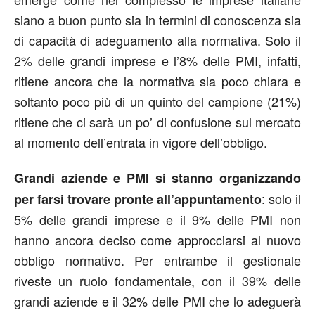
siano a buon punto sia in termini di conoscenza sia
di capacità di adeguamento alla normativa. Solo il
2% delle grandi imprese e l’8% delle PMI, infatti,
ritiene ancora che la normativa sia poco chiara e
soltanto poco più di un quinto del campione (21%)
ritiene che ci sarà un po’ di confusione sul mercato
al momento dell’entrata in vigore dell’obbligo.
Grandi aziende e PMI si stanno organizzando
: solo il
per farsi trovare pronte all’appuntamento
5% delle grandi imprese e il 9% delle PMI non
hanno ancora deciso come approcciarsi al nuovo
obbligo normativo. Per entrambe il gestionale
riveste un ruolo fondamentale, con il 39% delle
grandi aziende e il 32% delle PMI che lo adeguerà