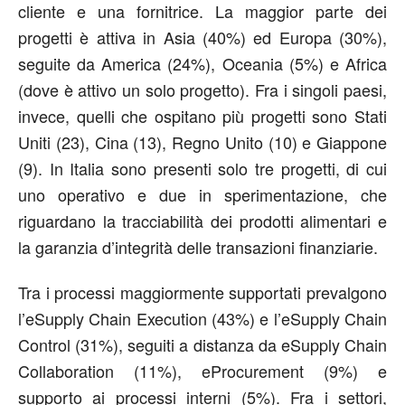
cliente e una fornitrice. La maggior parte dei
progetti è attiva in Asia (40%) ed Europa (30%),
seguite da America (24%), Oceania (5%) e Africa
(dove è attivo un solo progetto). Fra i singoli paesi,
invece, quelli che ospitano più progetti sono Stati
Uniti (23), Cina (13), Regno Unito (10) e Giappone
(9). In Italia sono presenti solo tre progetti, di cui
uno operativo e due in sperimentazione, che
riguardano la tracciabilità dei prodotti alimentari e
la garanzia d’integrità delle transazioni finanziarie.
Tra i processi maggiormente supportati prevalgono
l’eSupply Chain Execution (43%) e l’eSupply Chain
Control (31%), seguiti a distanza da eSupply Chain
Collaboration (11%), eProcurement (9%) e
supporto ai processi interni (5%). Fra i settori,