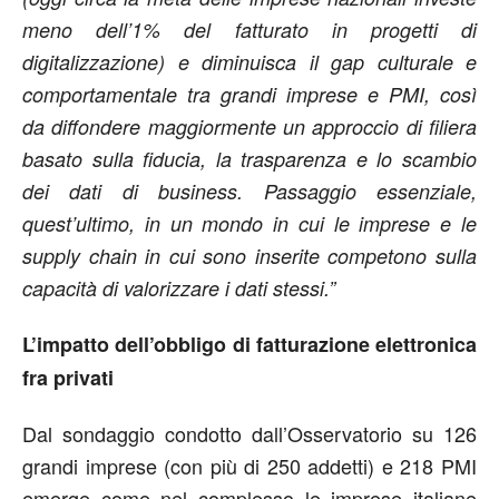
meno dell’1% del fatturato in progetti di
digitalizzazione) e diminuisca il gap culturale e
comportamentale tra grandi imprese e PMI, così
da diffondere maggiormente un approccio di filiera
basato sulla fiducia, la trasparenza e lo scambio
dei dati di business. Passaggio essenziale,
quest’ultimo, in un mondo in cui le imprese e le
supply chain in cui sono inserite competono sulla
capacità di valorizzare i dati stessi.”
L’impatto dell’obbligo di fatturazione elettronica
fra privati
Dal sondaggio condotto dall’Osservatorio su 126
grandi imprese (con più di 250 addetti) e 218 PMI
emerge come nel complesso le imprese italiane