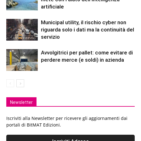
artificiale
Municipal utility, il rischio cyber non
riguarda solo i dati ma la continuità del
servizio
Avvolgitrici per pallet: come evitare di
perdere merce (e soldi) in azienda
Newsletter
Iscriviti alla Newsletter per ricevere gli aggiornamenti dai
portali di BitMAT Edizioni.