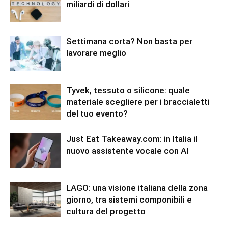
miliardi di dollari
Settimana corta? Non basta per
lavorare meglio
Tyvek, tessuto o silicone: quale
materiale scegliere per i braccialetti
del tuo evento?
Just Eat Takeaway.com: in Italia il
nuovo assistente vocale con AI
LAGO: una visione italiana della zona
giorno, tra sistemi componibili e
cultura del progetto