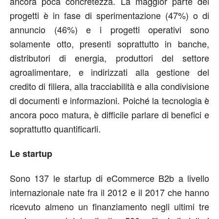
ancora poca concretezza. La maggior parte dei
progetti è in fase di sperimentazione (47%) o di
annuncio (46%) e i progetti operativi sono
solamente otto, presenti soprattutto in banche,
distributori di energia, produttori del settore
agroalimentare, e indirizzati alla gestione del
credito di filiera, alla tracciabilità e alla condivisione
di documenti e informazioni. Poiché la tecnologia è
ancora poco matura, è difficile parlare di benefici e
soprattutto quantificarli.
Le startup
Sono 137 le startup di eCommerce B2b a livello
internazionale nate fra il 2012 e il 2017 che hanno
ricevuto almeno un finanziamento negli ultimi tre