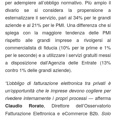
per adempiere all’obbligo normativo. Più ampio il
divario se si considera la propensione a
esternalizzare il servizio, pari al 34% per le grandi
aziende e al 21% per le PMI. Una differenza che si
spiega con la maggiore tendenza delle PMI
rispetto alle grandi imprese a rivolgersi al
commercialista di fiducia (10% per le prime e 1%
per le seconde) e a utilizzare i servizi gratuiti messi
a disposizione dall’Agenzia delle Entrate (13%
contro 1% delle grandi aziende).
“L’obbligo di fatturazione elettronica tra privati è
un’opportunità che le imprese devono cogliere per
— afferma
rivedere internamente i propri processi
, Direttore dell’Osservatorio
Claudio Rorato
Fatturazione Elettronica e eCommerce B2b.
Solo