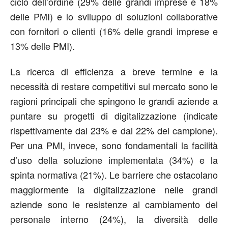
ciclo dell’ordine (29% delle grandi imprese e 18%
delle PMI) e lo sviluppo di soluzioni collaborative
con fornitori o clienti (16% delle grandi imprese e
13% delle PMI).
La ricerca di efficienza a breve termine e la
necessità di restare competitivi sul mercato sono le
ragioni principali che spingono le grandi aziende a
puntare su progetti di digitalizzazione (indicate
rispettivamente dal 23% e dal 22% del campione).
Per una PMI, invece, sono fondamentali la facilità
d’uso della soluzione implementata (34%) e la
spinta normativa (21%). Le barriere che ostacolano
maggiormente la digitalizzazione nelle grandi
aziende sono le resistenze al cambiamento del
personale interno (24%), la diversità delle