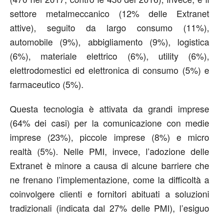
settore metalmeccanico (12% delle Extranet
attive), seguito da largo consumo (11%),
automobile (9%), abbigliamento (9%), logistica
(6%), materiale elettrico (6%), utility (6%),
elettrodomestici ed elettronica di consumo (5%) e
farmaceutico (5%).
Questa tecnologia è attivata da grandi imprese
(64% dei casi) per la comunicazione con medie
imprese (23%), piccole imprese (8%) e micro
realtà (5%). Nelle PMI, invece, l’adozione delle
Extranet è minore a causa di alcune barriere che
ne frenano l’implementazione, come la difficoltà a
coinvolgere clienti e fornitori abituati a soluzioni
tradizionali (indicata dal 27% delle PMI), l’esiguo