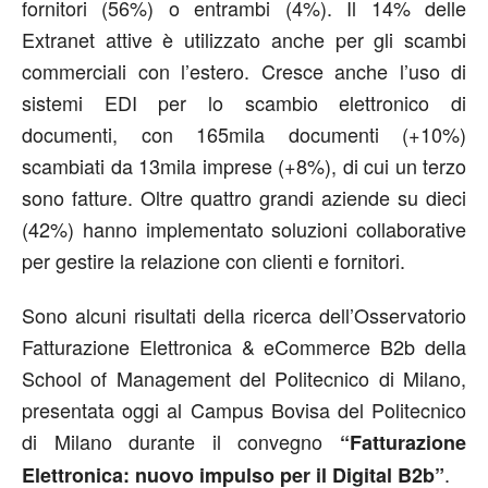
fornitori (56%) o entrambi (4%). Il 14% delle
Extranet attive è utilizzato anche per gli scambi
commerciali con l’estero. Cresce anche l’uso di
sistemi EDI per lo scambio elettronico di
documenti, con 165mila documenti (+10%)
scambiati da 13mila imprese (+8%), di cui un terzo
sono fatture. Oltre quattro grandi aziende su dieci
(42%) hanno implementato soluzioni collaborative
per gestire la relazione con clienti e fornitori.
Sono alcuni risultati della ricerca dell’Osservatorio
Fatturazione Elettronica & eCommerce B2b della
School of Management del Politecnico di Milano,
presentata oggi al Campus Bovisa del Politecnico
di Milano durante il convegno
“Fatturazione
.
Elettronica: nuovo impulso per il Digital B2b”