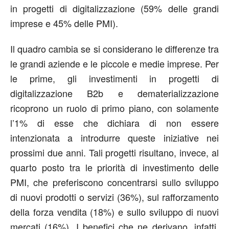
in progetti di digitalizzazione (59% delle grandi
imprese e 45% delle PMI).
Il quadro cambia se si considerano le differenze tra
le grandi aziende e le piccole e medie imprese. Per
le prime, gli investimenti in progetti di
digitalizzazione B2b e dematerializzazione
ricoprono un ruolo di primo piano, con solamente
l’1% di esse che dichiara di non essere
intenzionata a introdurre queste iniziative nei
prossimi due anni. Tali progetti risultano, invece, al
quarto posto tra le priorità di investimento delle
PMI, che preferiscono concentrarsi sullo sviluppo
di nuovi prodotti o servizi (36%), sul rafforzamento
della forza vendita (18%) e sullo sviluppo di nuovi
mercati (16%). I benefici che ne derivano, infatti,