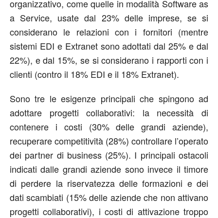
organizzativo, come quelle in modalità Software as
a Service, usate dal 23% delle imprese, se si
considerano le relazioni con i fornitori (mentre
sistemi EDI e Extranet sono adottati dal 25% e dal
22%), e dal 15%, se si considerano i rapporti con i
clienti (contro il 18% EDI e il 18% Extranet).
Sono tre le esigenze principali che spingono ad
adottare progetti collaborativi: la necessità di
contenere i costi (30% delle grandi aziende),
recuperare competitività (28%) controllare l’operato
dei partner di business (25%). I principali ostacoli
indicati dalle grandi aziende sono invece il timore
di perdere la riservatezza delle formazioni e dei
dati scambiati (15% delle aziende che non attivano
progetti collaborativi), i costi di attivazione troppo