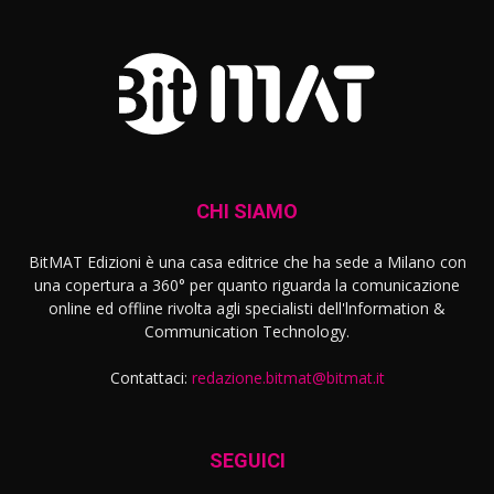
CHI SIAMO
BitMAT Edizioni è una casa editrice che ha sede a Milano con
una copertura a 360° per quanto riguarda la comunicazione
online ed offline rivolta agli specialisti dell'lnformation &
Communication Technology.
Contattaci:
redazione.bitmat@bitmat.it
SEGUICI