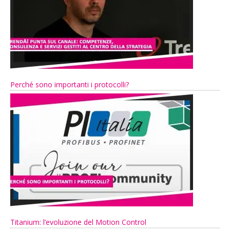
Perché sono importanti i protocolli?
Titanium: l’evoluzione del Motion Control