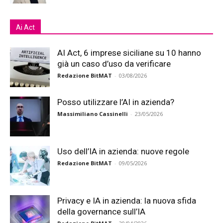
Ai Act
AI Act, 6 imprese siciliane su 10 hanno
già un caso d’uso da verificare
Redazione BitMAT
-
03/08/2026
Posso utilizzare l’AI in azienda?
Massimiliano Cassinelli
-
23/05/2026
Uso dell’IA in azienda: nuove regole
Redazione BitMAT
-
09/05/2026
Privacy e IA in azienda: la nuova sfida
della governance sull’IA