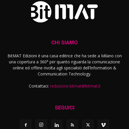
CHI SIAMO
BitMAT Edizioni è una casa editrice che ha sede a Milano con
una copertura a 360° per quanto riguarda la comunicazione
online ed offline rivolta agli specialisti dell'lnformation &
Communication Technology.
Contattaci:
redazione.bitmat@bitmat.it
SEGUICI