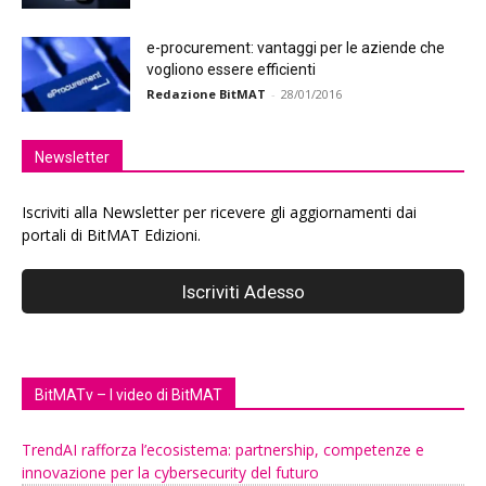
e-procurement: vantaggi per le aziende che
vogliono essere efficienti
Redazione BitMAT
-
28/01/2016
Newsletter
Iscriviti alla Newsletter per ricevere gli aggiornamenti dai
portali di BitMAT Edizioni.
BitMATv – I video di BitMAT
TrendAI rafforza l’ecosistema: partnership, competenze e
innovazione per la cybersecurity del futuro