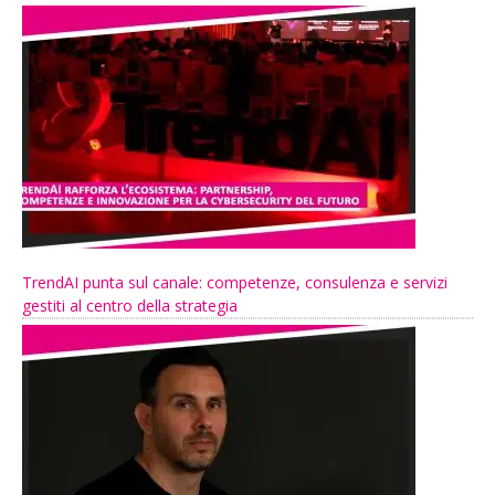
TrendAI punta sul canale: competenze, consulenza e servizi
gestiti al centro della strategia