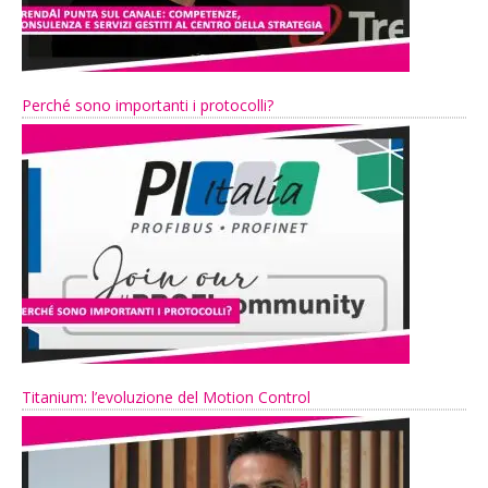
Perché sono importanti i protocolli?
Titanium: l’evoluzione del Motion Control