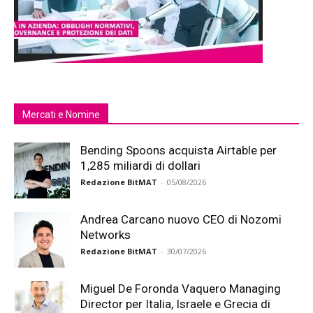
Mercati e Nomine
Bending Spoons acquista Airtable per
1,285 miliardi di dollari
Redazione BitMAT
-
05/08/2026
Andrea Carcano nuovo CEO di Nozomi
Networks
Redazione BitMAT
-
30/07/2026
Miguel De Foronda Vaquero Managing
Director per Italia, Israele e Grecia di