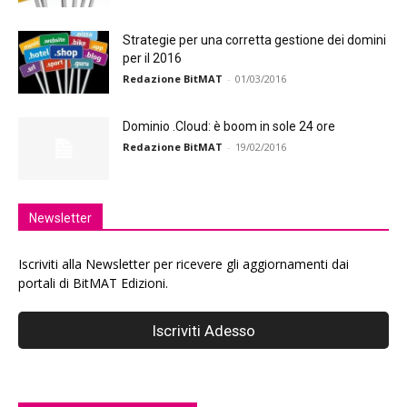
Strategie per una corretta gestione dei domini
per il 2016
Redazione BitMAT
-
01/03/2016
Dominio .Cloud: è boom in sole 24 ore
Redazione BitMAT
-
19/02/2016
Newsletter
Iscriviti alla Newsletter per ricevere gli aggiornamenti dai
portali di BitMAT Edizioni.