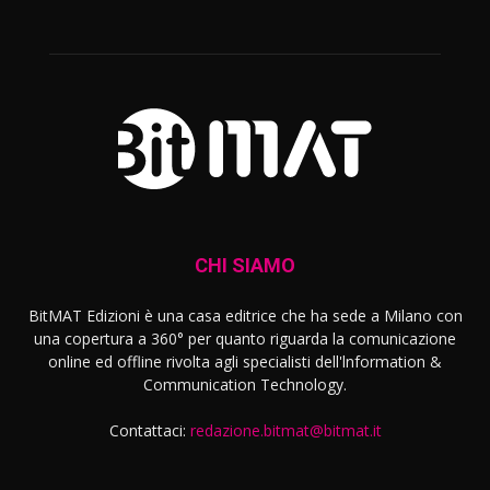
CHI SIAMO
BitMAT Edizioni è una casa editrice che ha sede a Milano con
una copertura a 360° per quanto riguarda la comunicazione
online ed offline rivolta agli specialisti dell'lnformation &
Communication Technology.
Contattaci:
redazione.bitmat@bitmat.it