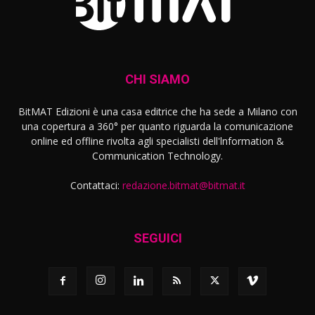
CHI SIAMO
BitMAT Edizioni è una casa editrice che ha sede a Milano con
una copertura a 360° per quanto riguarda la comunicazione
online ed offline rivolta agli specialisti dell'lnformation &
Communication Technology.
Contattaci:
redazione.bitmat@bitmat.it
SEGUICI