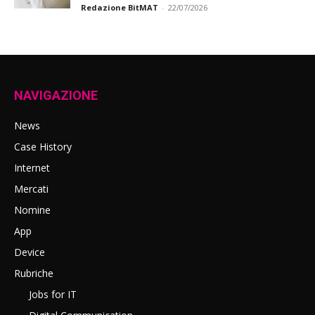
Redazione BitMAT
-
22/07/2026
NAVIGAZIONE
News
Case History
Internet
Mercati
Nomine
App
Device
Rubriche
Jobs for IT