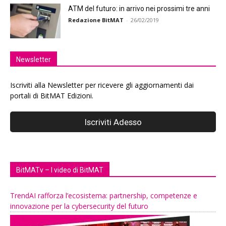
ATM del futuro: in arrivo nei prossimi tre anni
Redazione BitMAT
-
26/02/2019
Newsletter
Iscriviti alla Newsletter per ricevere gli aggiornamenti dai
portali di BitMAT Edizioni.
BitMATv – I video di BitMAT
TrendAI rafforza l’ecosistema: partnership, competenze e
innovazione per la cybersecurity del futuro