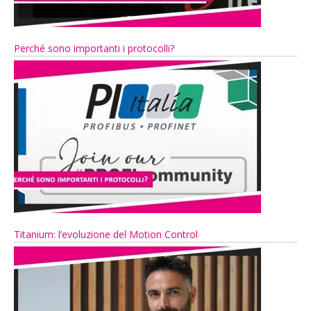
Perché sono importanti i protocolli?
Titanium: l’evoluzione del Motion Control