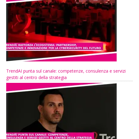
TrendAI punta sul canale: competenze, consulenza e servizi
gestiti al centro della strategia