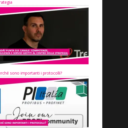
rategia
rché sono importanti i protocolli?