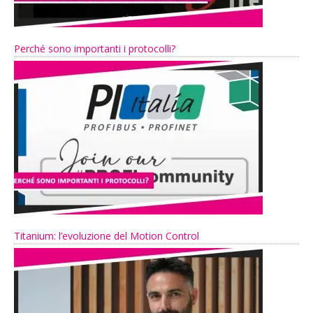
Perché sono importanti i protocolli?
Titanium: l’evoluzione del Motion Control