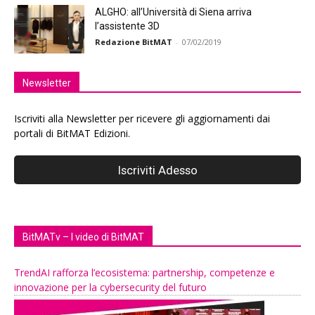
ALGHO: all’Università di Siena arriva
l’assistente 3D
Redazione BitMAT
-
07/02/2019
Newsletter
Iscriviti alla Newsletter per ricevere gli aggiornamenti dai
portali di BitMAT Edizioni.
BitMATv – I video di BitMAT
TrendAI rafforza l’ecosistema: partnership, competenze e
innovazione per la cybersecurity del futuro