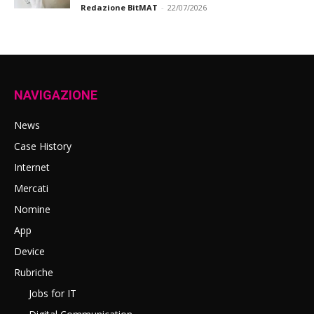
Redazione BitMAT
-
22/07/2026
NAVIGAZIONE
News
Case History
Internet
Mercati
Nomine
App
Device
Rubriche
Jobs for IT