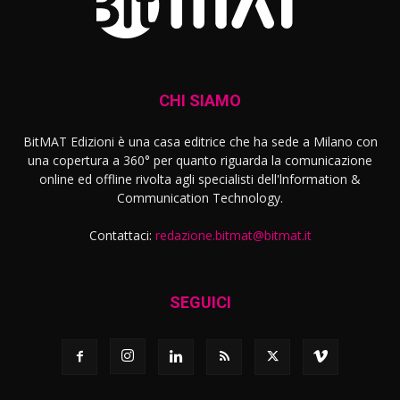
CHI SIAMO
BitMAT Edizioni è una casa editrice che ha sede a Milano con
una copertura a 360° per quanto riguarda la comunicazione
online ed offline rivolta agli specialisti dell'lnformation &
Communication Technology.
Contattaci:
redazione.bitmat@bitmat.it
SEGUICI