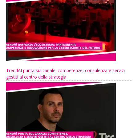
TrendAI punta sul canale: competenze, consulenza e servizi
gestiti al centro della strategia