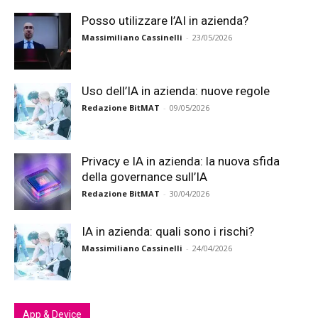
Posso utilizzare l’AI in azienda?
Massimiliano Cassinelli
-
23/05/2026
Uso dell’IA in azienda: nuove regole
Redazione BitMAT
-
09/05/2026
Privacy e IA in azienda: la nuova sfida
della governance sull’IA
Redazione BitMAT
-
30/04/2026
IA in azienda: quali sono i rischi?
Massimiliano Cassinelli
-
24/04/2026
App & Device