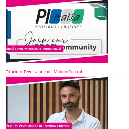
Titanium: l’evoluzione del Motion Control