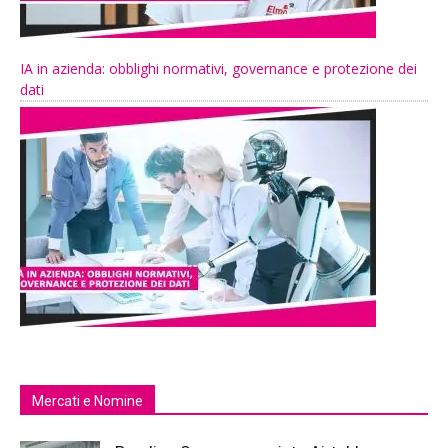
IA in azienda: obblighi normativi, governance e protezione dei
dati
Mercati e Nomine