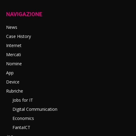
NAVIGAZIONE
News
Case History
Internet
Mercati
Nomine
App
Device
Rubriche
Jobs for IT
Digital Communication
Economics
FantaICT