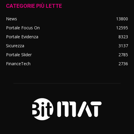
CATEGORIE PIÙ LETTE
News
13800
Portale Focus On
12595
Portale Evidenza
8323
Sicurezza
3137
Portale Slider
2785
FinanceTech
2736