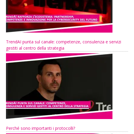
TrendAI punta sul canale: competenze, consulenza e servizi
gestiti al centro della strategia
Perché sono importanti i protocolli?