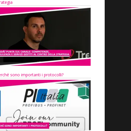
rategia
rché sono importanti i protocolli?