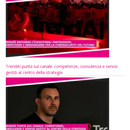
TrendAI punta sul canale: competenze, consulenza e servizi
gestiti al centro della strategia