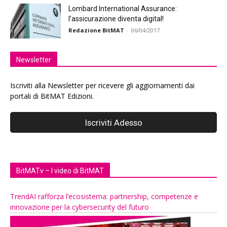
Lombard International Assurance:
l’assicurazione diventa digital!
Redazione BitMAT
-
06/04/2017
Newsletter
Iscriviti alla Newsletter per ricevere gli aggiornamenti dai
portali di BitMAT Edizioni.
BitMATv – I video di BitMAT
TrendAI rafforza l’ecosistema: partnership, competenze e
innovazione per la cybersecurity del futuro