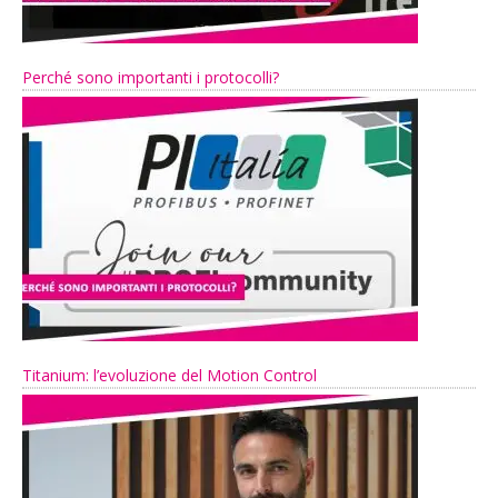
Perché sono importanti i protocolli?
Titanium: l’evoluzione del Motion Control