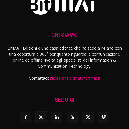
CHI SIAMO
BitMAT Edizioni è una casa editrice che ha sede a Milano con
una copertura a 360° per quanto riguarda la comunicazione
online ed offline rivolta agli specialisti dell'lnformation &
Communication Technology.
Contattaci:
redazione.bitmat@bitmat.it
SEGUICI