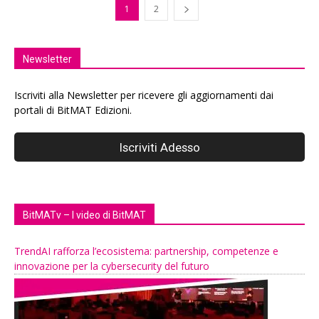
1
2
Newsletter
Iscriviti alla Newsletter per ricevere gli aggiornamenti dai
portali di BitMAT Edizioni.
BitMATv – I video di BitMAT
TrendAI rafforza l’ecosistema: partnership, competenze e
innovazione per la cybersecurity del futuro