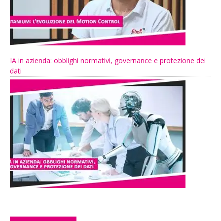
IA in azienda: obblighi normativi, governance e protezione dei
dati