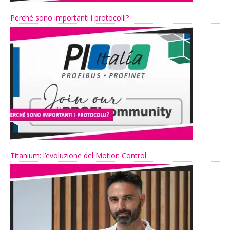
Perché sono importanti i protocolli?
Titanium: l’evoluzione del Motion Control