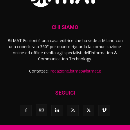
CHI SIAMO
BitMAT Edizioni è una casa editrice che ha sede a Milano con
una copertura a 360° per quanto riguarda la comunicazione
online ed offline rivolta agli specialisti dell'lnformation &
Communication Technology.
Contattaci:
redazione.bitmat@bitmat.it
SEGUICI