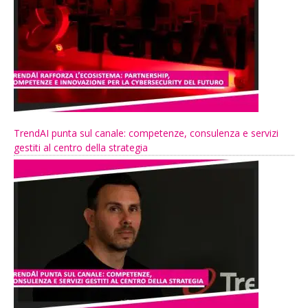
TrendAI punta sul canale: competenze, consulenza e servizi
gestiti al centro della strategia