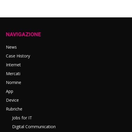
NAVIGAZIONE
News
Case History
Internet
Mercati
Nomine
App
Device
Rubriche
Jobs for IT
Digital Communication