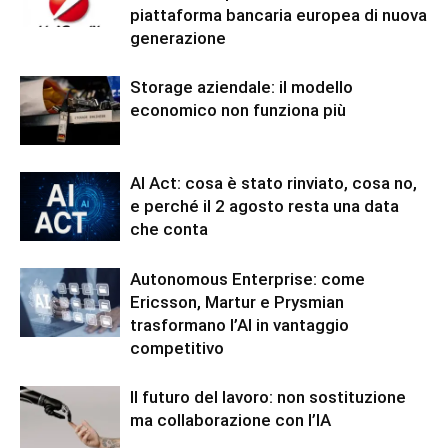
piattaforma bancaria europea di nuova
generazione
Storage aziendale: il modello
economico non funziona più
AI Act: cosa è stato rinviato, cosa no,
e perché il 2 agosto resta una data
che conta
Autonomous Enterprise: come
Ericsson, Martur e Prysmian
trasformano l’AI in vantaggio
competitivo
Il futuro del lavoro: non sostituzione
ma collaborazione con l’IA