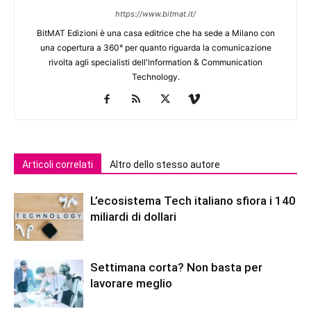
https://www.bitmat.it/
BitMAT Edizioni è una casa editrice che ha sede a Milano con
una copertura a 360° per quanto riguarda la comunicazione
rivolta agli specialisti dell'lnformation & Communication
Technology.
Articoli correlati
Altro dello stesso autore
L’ecosistema Tech italiano sfiora i 140
miliardi di dollari
Settimana corta? Non basta per
lavorare meglio