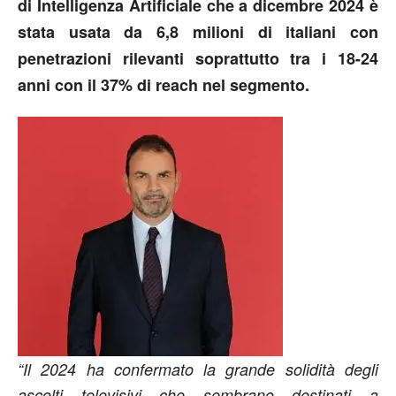
di Intelligenza Artificiale che a dicembre 2024 è
stata usata da 6,8 milioni di italiani con
penetrazioni rilevanti soprattutto tra i 18-24
anni con il 37% di reach nel segmento.
“Il 2024 ha confermato la grande solidità degli
ascolti televisivi che sembrano destinati a