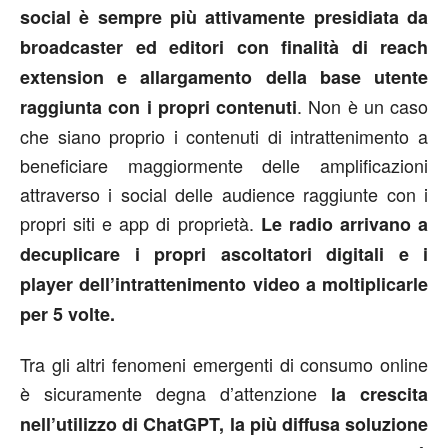
social è sempre più attivamente presidiata da
broadcaster ed editori con finalità di reach
extension e allargamento della base utente
. Non è un caso
raggiunta con i propri contenuti
che siano proprio i contenuti di intrattenimento a
beneficiare maggiormente delle amplificazioni
attraverso i social delle audience raggiunte con i
propri siti e app di proprietà.
Le radio arrivano a
decuplicare i propri ascoltatori digitali e i
player dell’intrattenimento video a moltiplicarle
per 5 volte.
Tra gli altri fenomeni emergenti di consumo online
è sicuramente degna d’attenzione
la crescita
nell’utilizzo di ChatGPT, la più diffusa soluzione