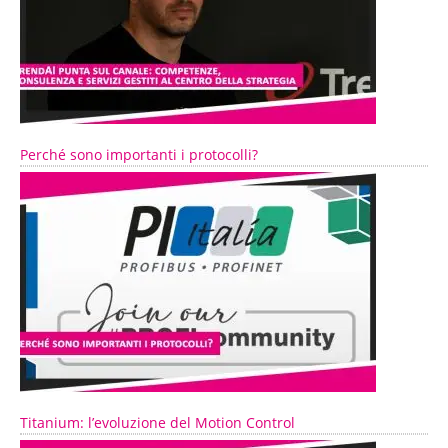
Perché sono importanti i protocolli?
Titanium: l’evoluzione del Motion Control