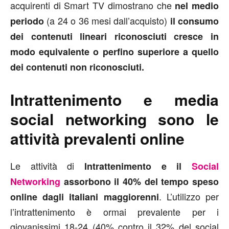
acquirenti di Smart TV dimostrano che
nel medio
(a 24 o 36 mesi dall’acquisto)
periodo
il consumo
dei contenuti lineari riconosciuti cresce in
modo equivalente o perfino superiore a quello
dei contenuti non riconosciuti.
Intrattenimento e media
social networking sono le
attività prevalenti online
Le attività di
Intrattenimento e il
Social
Networking
assorbono il 40% del tempo speso
. L’utilizzo per
online dagli italiani maggiorenni
l’intrattenimento è ormai prevalente per i
giovanissimi 18-24 (40% contro il 32% del social