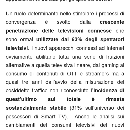
Un ruolo determinante nello stimolare i processi di
convergenza è svolto dalla
crescente
che
penetrazione delle televisioni connesse
sono ormai
utilizzate dal 63% degli spettatori
. I nuovi apparecchi connessi ad Internet
televisivi
ovviamente abilitano tutta una serie di fruizioni
alternative a quella televisiva lineare, dal gaming al
consumo di contenuti di OTT e streamers ma a
quasi tre anni dall’avvio della misurazione del
cosiddetto traffico non riconosciuto
l’incidenza di
quest’ultimo sul totale è rimasta
(31% sull’universo dei
sostanzialmente stabile
possessori di Smart TV). Anche le analisi sui
cambiamenti dei consumi televisivi dei nuovi