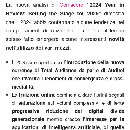
La nuova analisi di
Comscore
“2024 Year in
dimostra
Review: Setting the Stage for 2025”
che il 2024 abbia confermato alcune tendenze nei
comportamenti di fruizione dei media e al tempo
stesso fatto emergere alcune interessanti
novità
.
nell’utilizzo dei vari mezzi
Il 2025 si è aperto con
l’introduzione della nuova
currency di Total Audience da parte di Auditel
che favorirà i fenomeni di convergenza e cross-
.
medialità
La
comincia a dare i primi segnali
fruizione online
di
sui volumi complessivi e di lenta
saturazione
progressiva riduzione del digital divide
mentre cresce
generazionale
l’interesse per
le
applicazioni di intelligenza artificiale, di quelle