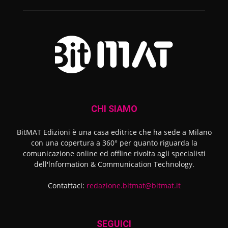
CHI SIAMO
BitMAT Edizioni è una casa editrice che ha sede a Milano
con una copertura a 360° per quanto riguarda la
comunicazione online ed offline rivolta agli specialisti
dell'lnformation & Communication Technology.
Contattaci:
redazione.bitmat@bitmat.it
SEGUICI