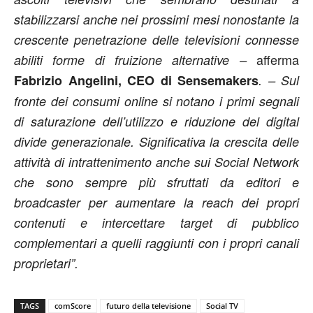
stabilizzarsi anche nei prossimi mesi nonostante la
crescente penetrazione delle televisioni connesse
afferma
abiliti forme di fruizione alternative –
Fabrizio Angelini, CEO di Sensemakers
. – Sul
fronte dei consumi online si notano i primi segnali
di saturazione dell’utilizzo e riduzione del digital
divide generazionale. Significativa la crescita delle
attività di intrattenimento anche sui Social Network
che sono sempre più sfruttati da editori e
broadcaster per aumentare la reach dei propri
contenuti e intercettare target di pubblico
complementari a quelli raggiunti con i propri canali
proprietari”.
TAGS
comScore
futuro della televisione
Social TV