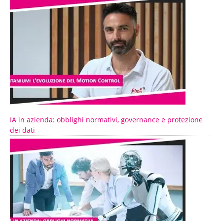
IA in azienda: obblighi normativi, governance e protezione
dei dati