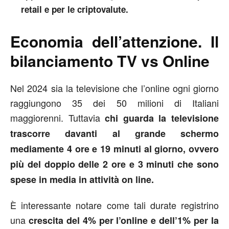
retail e per le criptovalute.
Economia dell’attenzione. Il
bilanciamento TV vs Online
Nel 2024 sia la televisione che l’online ogni giorno
raggiungono 35 dei 50 milioni di Italiani
maggiorenni. Tuttavia
chi guarda la televisione
trascorre davanti al grande schermo
mediamente 4 ore e 19 minuti al giorno, ovvero
più del doppio delle 2 ore e 3 minuti che sono
spese in media in attività on line.
È interessante notare come tali durate registrino
una
crescita del 4% per l’online e dell’1% per la