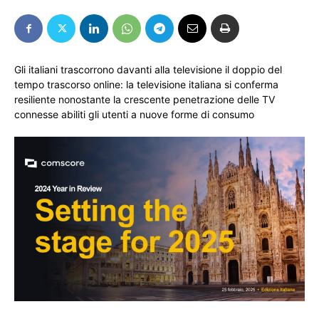
Gli italiani trascorrono davanti alla televisione il doppio del
tempo trascorso online: la televisione italiana si conferma
resiliente nonostante la crescente penetrazione delle TV
connesse abiliti gli utenti a nuove forme di consumo