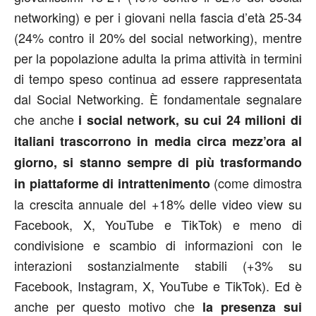
networking) e per i giovani nella fascia d’età 25-34
(24% contro il 20% del social networking), mentre
per la popolazione adulta la prima attività in termini
di tempo speso continua ad essere rappresentata
dal Social Networking. È fondamentale segnalare
che anche
i social network, su cui 24 milioni di
italiani trascorrono in media circa mezz’ora al
giorno, si stanno sempre di più trasformando
(come dimostra
in piattaforme di intrattenimento
la crescita annuale del +18% delle video view su
Facebook, X, YouTube e TikTok) e meno di
condivisione e scambio di informazioni con le
interazioni sostanzialmente stabili (+3% su
Facebook, Instagram, X, YouTube e TikTok). Ed è
anche per questo motivo che
la presenza sui