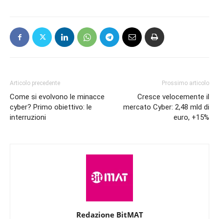
Articolo precedente
Prossimo articolo
Come si evolvono le minacce
Cresce velocemente il
cyber? Primo obiettivo: le
mercato Cyber: 2,48 mld di
interruzioni
euro, +15%
Redazione BitMAT