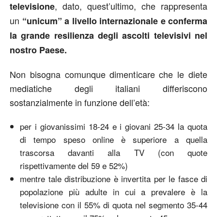
, dato, quest’ultimo, che rappresenta
televisione
un
“unicum” a livello internazionale e conferma
la grande resilienza degli ascolti televisivi nel
nostro Paese.
Non bisogna comunque dimenticare che le diete
mediatiche degli italiani differiscono
sostanzialmente in funzione dell’età:
per i giovanissimi 18-24 e i giovani 25-34 la quota
di tempo speso online è superiore a quella
trascorsa davanti alla TV (con quote
rispettivamente del 59 e 52%)
mentre tale distribuzione è invertita per le fasce di
popolazione più adulte in cui a prevalere è la
televisione con il 55% di quota nel segmento 35-44