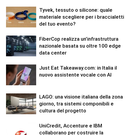
Tyvek, tessuto o silicone: quale
materiale scegliere per i braccialetti
del tuo evento?
FiberCop realizza un’infrastruttura
nazionale basata su oltre 100 edge
data center
Just Eat Takeaway.com: in Italia il
nuovo assistente vocale con AI
LAGO: una visione italiana della zona
giorno, tra sistemi componibili e
cultura del progetto
UniCredit, Accenture e IBM
collaborano per costruire la