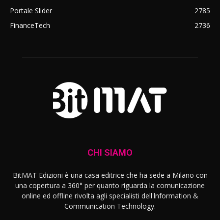
Portale Slider
2785
FinanceTech
2736
CHI SIAMO
BitMAT Edizioni è una casa editrice che ha sede a Milano con
una copertura a 360° per quanto riguarda la comunicazione
online ed offline rivolta agli specialisti dell'lnformation &
Communication Technology.