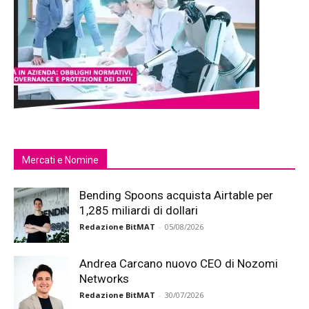
Mercati e Nomine
Bending Spoons acquista Airtable per
1,285 miliardi di dollari
Redazione BitMAT
-
05/08/2026
Andrea Carcano nuovo CEO di Nozomi
Networks
Redazione BitMAT
-
30/07/2026