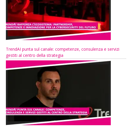
TrendAI punta sul canale: competenze, consulenza e servizi
gestiti al centro della strategia