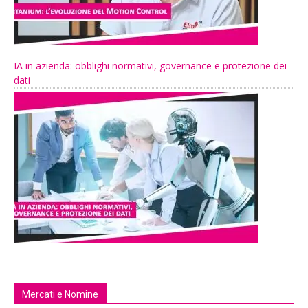
IA in azienda: obblighi normativi, governance e protezione dei
dati
Mercati e Nomine