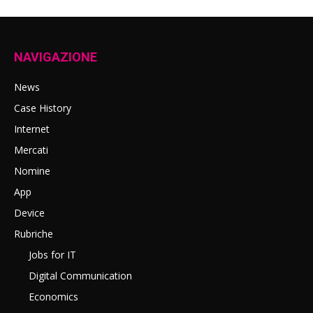
NAVIGAZIONE
News
Case History
Internet
Mercati
Nomine
App
Device
Rubriche
Jobs for IT
Digital Communication
Economics