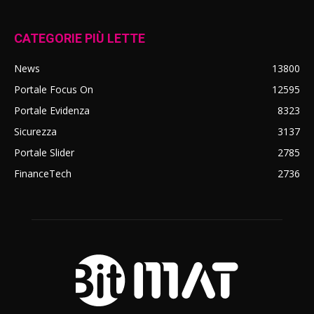
CATEGORIE PIÙ LETTE
News
13800
Portale Focus On
12595
Portale Evidenza
8323
Sicurezza
3137
Portale Slider
2785
FinanceTech
2736