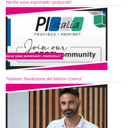
Perché sono importanti i protocolli?
Titanium: l’evoluzione del Motion Control