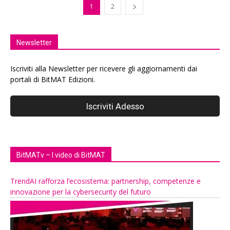
1
2
Newsletter
Iscriviti alla Newsletter per ricevere gli aggiornamenti dai
portali di BitMAT Edizioni.
BitMATv – I video di BitMAT
TrendAI rafforza l’ecosistema: partnership, competenze e
innovazione per la cybersecurity del futuro