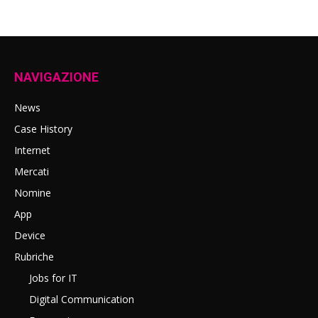
NAVIGAZIONE
News
Case History
Internet
Mercati
Nomine
App
Device
Rubriche
Jobs for IT
Digital Communication