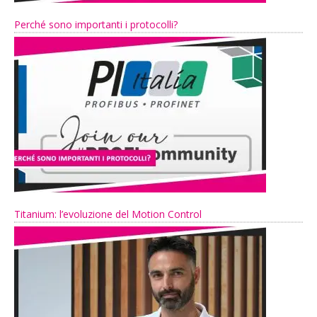
Perché sono importanti i protocolli?
Titanium: l’evoluzione del Motion Control