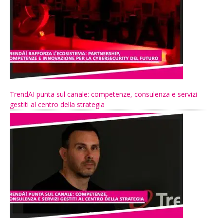
TrendAI punta sul canale: competenze, consulenza e servizi
gestiti al centro della strategia