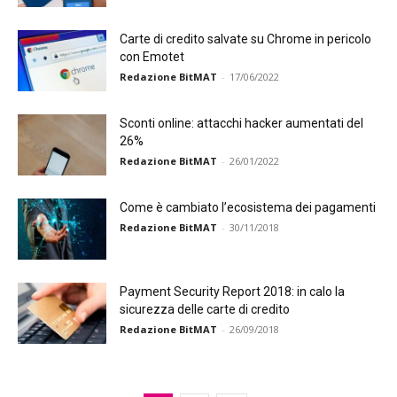
Carte di credito salvate su Chrome in pericolo
con Emotet
Redazione BitMAT
-
17/06/2022
Sconti online: attacchi hacker aumentati del
26%
Redazione BitMAT
-
26/01/2022
Come è cambiato l’ecosistema dei pagamenti
Redazione BitMAT
-
30/11/2018
Payment Security Report 2018: in calo la
sicurezza delle carte di credito
Redazione BitMAT
-
26/09/2018