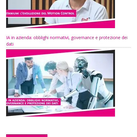
IA in azienda: obblighi normativi, governance e protezione dei
dati