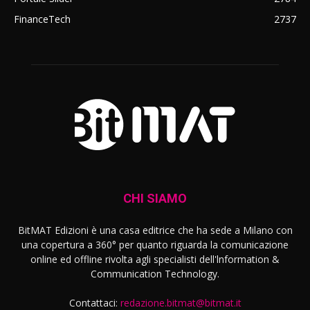
FinanceTech
2737
CHI SIAMO
BitMAT Edizioni è una casa editrice che ha sede a Milano con
una copertura a 360° per quanto riguarda la comunicazione
online ed offline rivolta agli specialisti dell'lnformation &
Communication Technology.
Contattaci:
redazione.bitmat@bitmat.it