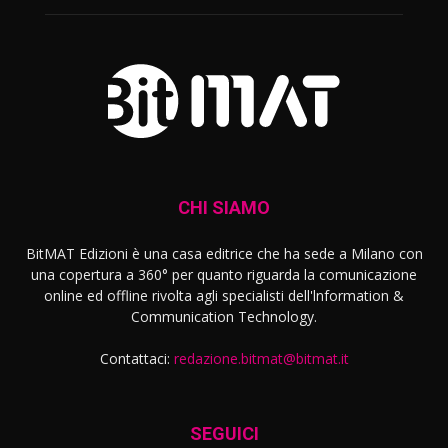
CHI SIAMO
BitMAT Edizioni è una casa editrice che ha sede a Milano con
una copertura a 360° per quanto riguarda la comunicazione
online ed offline rivolta agli specialisti dell'lnformation &
Communication Technology.
Contattaci:
redazione.bitmat@bitmat.it
SEGUICI