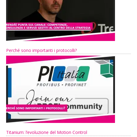
Perché sono importanti i protocolli?
Titanium: l’evoluzione del Motion Control