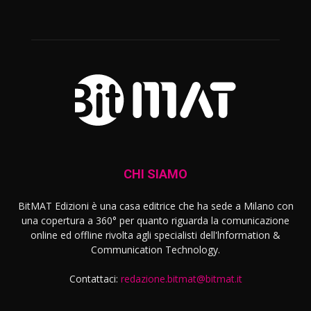
CHI SIAMO
BitMAT Edizioni è una casa editrice che ha sede a Milano con
una copertura a 360° per quanto riguarda la comunicazione
online ed offline rivolta agli specialisti dell'lnformation &
Communication Technology.
Contattaci:
redazione.bitmat@bitmat.it