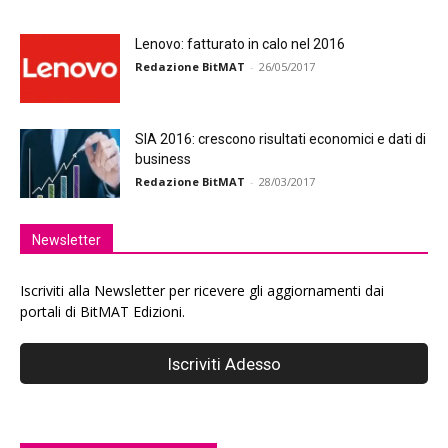
Lenovo: fatturato in calo nel 2016
Redazione BitMAT
-
26/05/2017
SIA 2016: crescono risultati economici e dati di
business
Redazione BitMAT
-
28/03/2017
Newsletter
Iscriviti alla Newsletter per ricevere gli aggiornamenti dai
portali di BitMAT Edizioni.