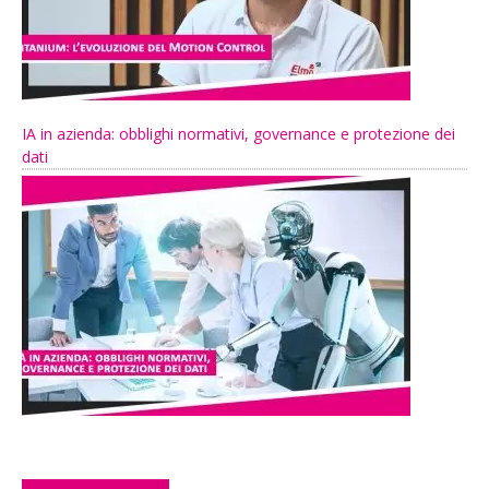
IA in azienda: obblighi normativi, governance e protezione dei
dati