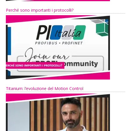
Perché sono importanti i protocolli?
Titanium: l’evoluzione del Motion Control