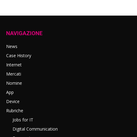
NAVIGAZIONE
News
Case History
Internet
Mercati
Nomine
App
Device
Rubriche
Jobs for IT
Digital Communication