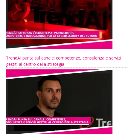
TrendAI punta sul canale: competenze, consulenza e servizi
gestiti al centro della strategia