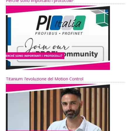
Perché sono importanti i protocolli?
Titanium: l’evoluzione del Motion Control