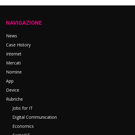
NAVIGAZIONE
News
Case History
Internet
Mercati
Nomine
App
Device
Rubriche
Jobs for IT
Digital Communication
Economics