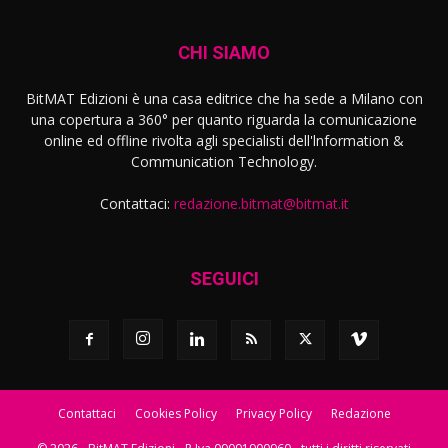
CHI SIAMO
BitMAT Edizioni è una casa editrice che ha sede a Milano con
una copertura a 360° per quanto riguarda la comunicazione
online ed offline rivolta agli specialisti dell'lnformation &
Communication Technology.
Contattaci:
redazione.bitmat@bitmat.it
SEGUICI
Contattaci
Cookies Policy
Privacy Policy
Redazione