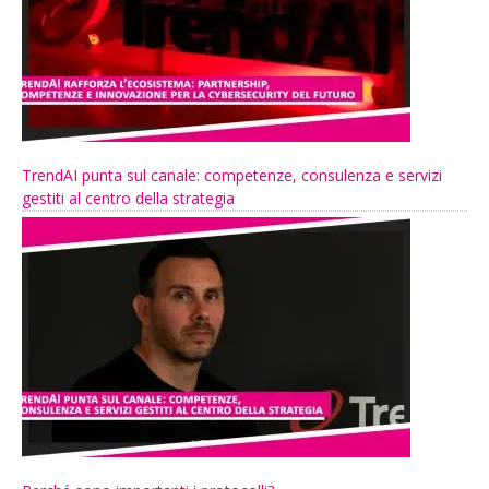
TrendAI punta sul canale: competenze, consulenza e servizi
gestiti al centro della strategia