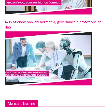
IA in azienda: obblighi normativi, governance e protezione dei
dati
Mercati e Nomine