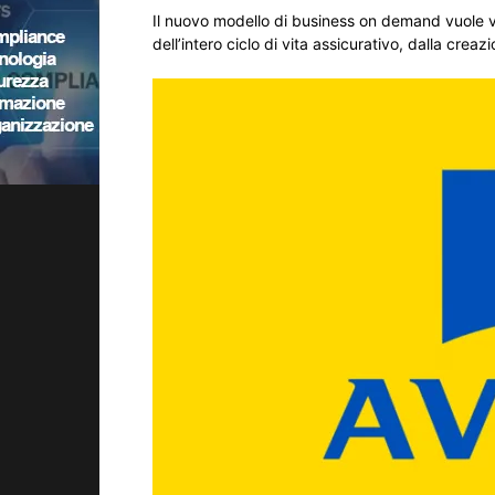
Il nuovo modello di business on demand vuole ve
dell’intero ciclo di vita assicurativo, dalla creaz