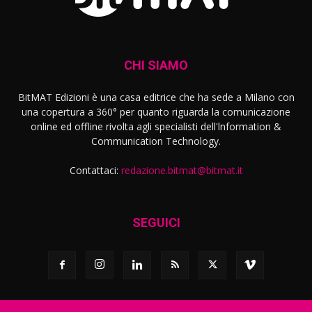
CHI SIAMO
BitMAT Edizioni è una casa editrice che ha sede a Milano con
una copertura a 360° per quanto riguarda la comunicazione
online ed offline rivolta agli specialisti dell'lnformation &
Communication Technology.
Contattaci:
redazione.bitmat@bitmat.it
SEGUICI