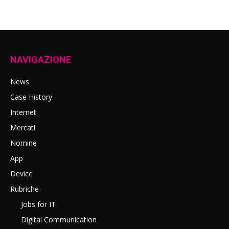
NAVIGAZIONE
News
Case History
Internet
Mercati
Nomine
App
Device
Rubriche
Jobs for IT
Digital Communication