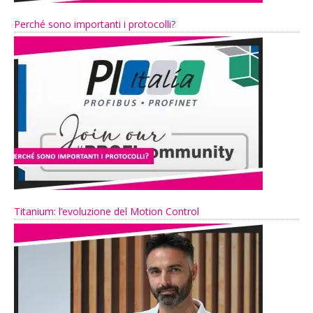
Perché sono importanti i protocolli?
Titanium: l’evoluzione del Motion Control