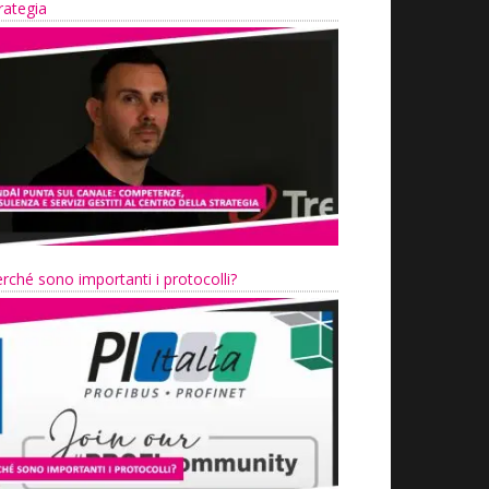
rategia
rché sono importanti i protocolli?