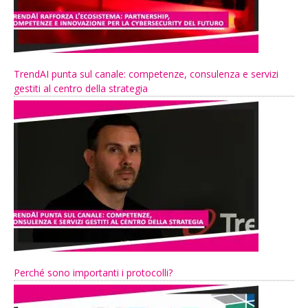
TrendAI punta sul canale: competenze, consulenza e servizi
gestiti al centro della strategia
Perché sono importanti i protocolli?