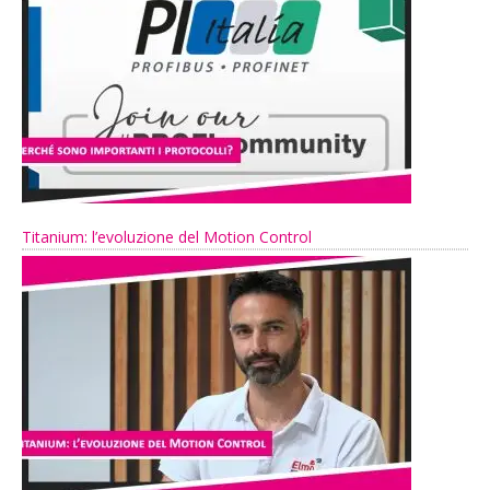
Titanium: l’evoluzione del Motion Control