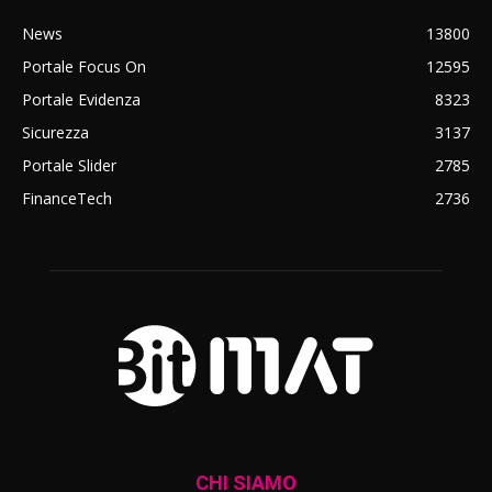
News
13800
Portale Focus On
12595
Portale Evidenza
8323
Sicurezza
3137
Portale Slider
2785
FinanceTech
2736
CHI SIAMO