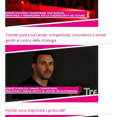
TrendAI punta sul canale: competenze, consulenza e servizi
gestiti al centro della strategia
Perché sono importanti i protocolli?