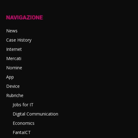
NAVIGAZIONE
News
Case History
Internet
Mercati
Nomine
App
Device
Rubriche
Jobs for IT
Digital Communication
Economics
FantaICT