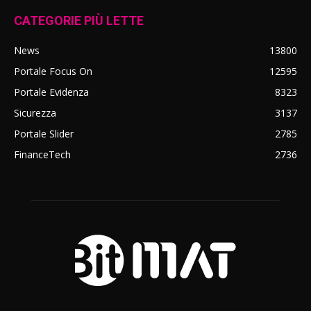
CATEGORIE PIÙ LETTE
News
13800
Portale Focus On
12595
Portale Evidenza
8323
Sicurezza
3137
Portale Slider
2785
FinanceTech
2736