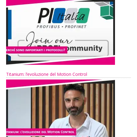
Titanium: l’evoluzione del Motion Control