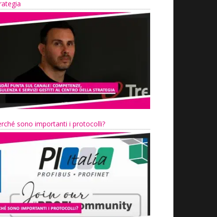
rategia
rché sono importanti i protocolli?