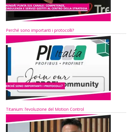
Perché sono importanti i protocolli?
Titanium: l’evoluzione del Motion Control