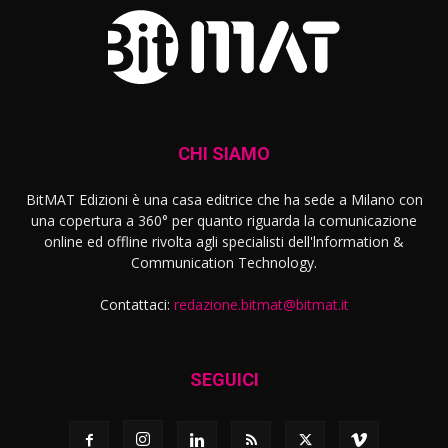
CHI SIAMO
BitMAT Edizioni è una casa editrice che ha sede a Milano con
una copertura a 360° per quanto riguarda la comunicazione
online ed offline rivolta agli specialisti dell'lnformation &
Communication Technology.
Contattaci:
redazione.bitmat@bitmat.it
SEGUICI