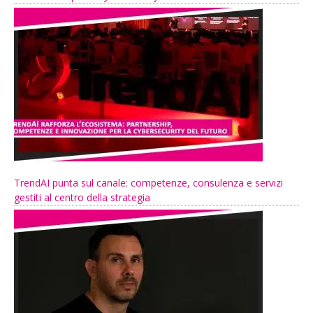
TrendAI punta sul canale: competenze, consulenza e servizi
gestiti al centro della strategia