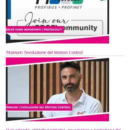
Titanium: l’evoluzione del Motion Control