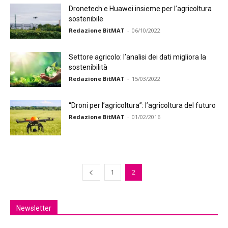
Dronetech e Huawei insieme per l’agricoltura
sostenibile
Redazione BitMAT
-
06/10/2022
Settore agricolo: l’analisi dei dati migliora la
sostenibilità
Redazione BitMAT
-
15/03/2022
“Droni per l’agricoltura”: l’agricoltura del futuro
Redazione BitMAT
-
01/02/2016
1
2
Newsletter