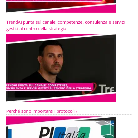
TrendAI punta sul canale: competenze, consulenza e servizi
gestiti al centro della strategia
Perché sono importanti i protocolli?