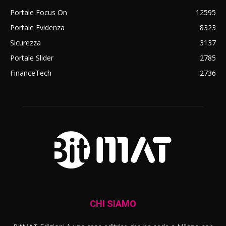
Portale Focus On
12595
Portale Evidenza
8323
Sicurezza
3137
Portale Slider
2785
FinanceTech
2736
CHI SIAMO